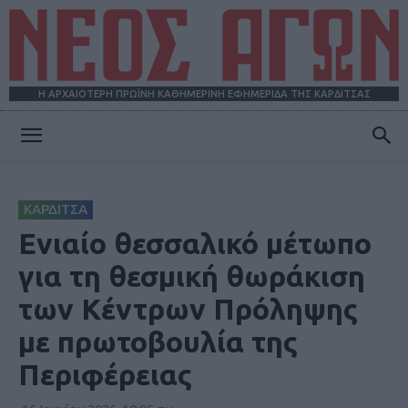
Η ΑΡΧΑΙΟΤΕΡΗ ΠΡΩΪΝΗ ΚΑΘΗΜΕΡΙΝΗ ΕΦΗΜΕΡΙΔΑ ΤΗΣ ΚΑΡΔΙΤΣΑΣ
ΝΕΟΣ
ΚΑΡΔΙΤΣΑ
ΑΓΩΝ
Ενιαίο θεσσαλικό μέτωπο
για τη θεσμική θωράκιση
των Κέντρων Πρόληψης
με πρωτοβουλία της
Περιφέρειας