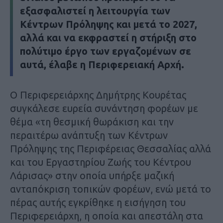
εξασφαλιστεί η λειτουργία των
Κέντρων Πρόληψης και μετά το 2027,
αλλά και να εκφραστεί η στήριξη στο
πολύτιμο έργο των εργαζομένων σε
αυτά, έλαβε η Περιφερειακή Αρχή.
Ο Περιφερειάρχης Δημήτρης Κουρέτας
συγκάλεσε ευρεία συνάντηση φορέων με
θέμα «τη θεσμική θωράκιση και την
περαιτέρω ανάπτυξη των Κέντρων
Πρόληψης της Περιφέρειας Θεσσαλίας αλλά
και του Εργαστηρίου Ζωής του Κέντρου
Λάρισας» στην οποία υπήρξε μαζική
ανταπόκριση τοπικών φορέων, ενώ μετά το
πέρας αυτής εγκρίθηκε η εισήγηση του
Περιφερειάρχη, η οποία και απεστάλη στα