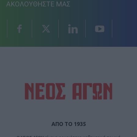
ΑΚΟΛΟΥΘΗΣΤΕ ΜΑΣ
ΑΠΟ ΤΟ 1935