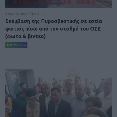
5 Αυγούστου 2026, 6:01 μμ
Επέμβαση της Πυροσβεστικής σε εστία
φωτιάς πίσω από τον σταθμό του ΟΣΕ
(φωτο & βιντεο)
ΚΑΡΔΙΤΣΑ