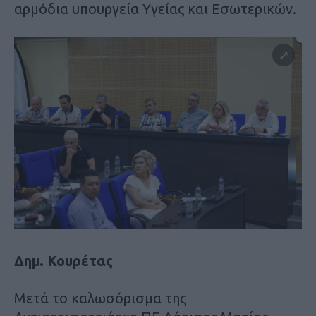
αρμόδια υπουργεία Υγείας και Εσωτερικών.
Δημ. Κουρέτας
Μετά το καλωσόρισμα της