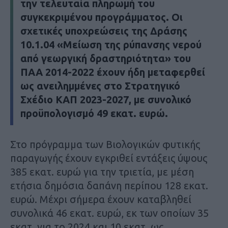
την τελευταία πληρωμή του
συγκεκριμένου προγράμματος. Οι
σχετικές υποχρεώσεις της Δράσης
10.1.04 «Μείωση της ρύπανσης νερού
από γεωργική δραστηριότητα» του
ΠΑΑ 2014-2022 έχουν ήδη μεταφερθεί
ως ανειλημμένες στο Στρατηγικό
Σχέδιο ΚΑΠ 2023-2027, με συνολικό
προϋπολογισμό 49 εκατ. ευρώ.
Στο πρόγραμμα των Βιολογικών φυτικής
παραγωγής έχουν εγκριθεί εντάξεις ύψους
385 εκατ. ευρώ για την τριετία, με μέση
ετήσια δημόσια δαπάνη περίπου 128 εκατ.
ευρώ. Μέχρι σήμερα έχουν καταβληθεί
συνολικά 46 εκατ. ευρώ, εκ των οποίων 35
εκατ. για το 2024 και 10 εκατ. ως