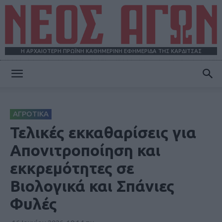
Η ΑΡΧΑΙΟΤΕΡΗ ΠΡΩΪΝΗ ΚΑΘΗΜΕΡΙΝΗ ΕΦΗΜΕΡΙΔΑ ΤΗΣ ΚΑΡΔΙΤΣΑΣ
ΝΕΟΣ
ΑΓΡΟΤΙΚΑ
ΑΓΩΝ
Τελικές εκκαθαρίσεις για
Απονιτροποίηση και
εκκρεμότητες σε
Βιολογικά και Σπάνιες
Φυλές