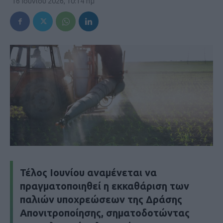
16 Ιουνίου 2026, 10:14 πμ
Τέλος Ιουνίου αναμένεται να
πραγματοποιηθεί η εκκαθάριση των
παλιών υποχρεώσεων της Δράσης
Απονιτροποίησης, σηματοδοτώντας