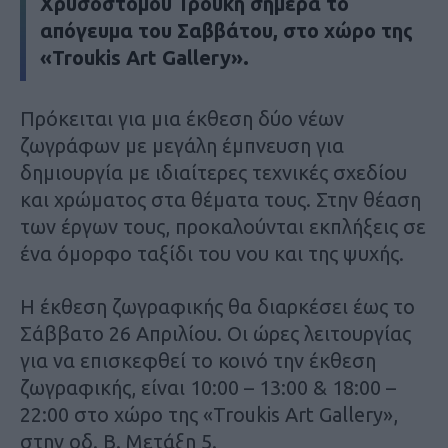
Χρυσόστομου Τρούκη σήμερα το
απόγευμα του Σαββάτου, στο χώρο της
«Troukis Art Gallery».
Πρόκειται για μια έκθεση δύο νέων
ζωγράφων με μεγάλη έμπνευση για
δημιουργία με ιδιαίτερες τεχνικές σχεδίου
και χρώματος στα θέματα τους. Στην θέαση
των έργων τους, προκαλούνται εκπλήξεις σε
ένα όμορφο ταξίδι του νου και της ψυχής.
Η έκθεση ζωγραφικής θα διαρκέσει έως το
Σάββατο 26 Απριλίου. Οι ώρες λειτουργίας
για να επισκεφθεί το κοινό την έκθεση
ζωγραφικής, είναι 10:00 – 13:00 & 18:00 –
22:00 στο χώρο της «Troukis Art Gallery»,
στην οδ. Β. Μετάξη 5.