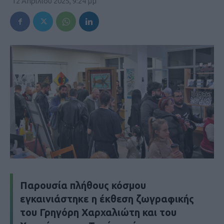
12 Απριλίου 2025, 9:24 μμ
Παρουσία πλήθους κόσμου
εγκαινιάστηκε η έκθεση ζωγραφικής
του Γρηγόρη Χαρχαλιώτη και του