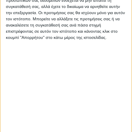
προσωπικών σας δεδομένων ενδέχεται να μην απαιτεί τη
συγκατάθεσή σας, αλλά έχετε το δικαίωμα να αρνηθείτε αυτήν
την επεξεργασία. Οι προτιμήσεις σας θα ισχύουν μόνο για αυτόν
τον ιστότοπο. Μπορείτε να αλλάξετε τις προτιμήσεις σας ή να
ανακαλέσετε τη συγκατάθεσή σας ανά πάσα στιγμή
επιστρέφοντας σε αυτόν τον ιστότοπο και κάνοντας κλικ στο
κουμπί "Απορρήτου" στο κάτω μέρος της ιστοσελίδας.