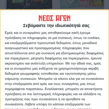
Σεβόμαστε την ιδιωτικότητά σας
Εμείς και οι συνεργάτες μας αποθηκεύουμε και/ή έχουμε
πρόσβαση σε πληροφορίες σε μια συσκευή, όπως τα cookies,
και επεξεργαζόμαστε προσωπικά δεδομένα, όπως μοναδικοί
αναγνωριστικοί και προσαρμοσμένες πληροφορίες που
αποστέλλονται από μια συσκευή για εξατομικευμένες διαφημίσεις
και περιεχόμενο, μέτρηση διαφήμισης και περιεχομένου, έρευνα
ακροατηρίου και ανάπτυξη υπηρεσιών.
Με την άδειά σας, εμείς
και οι συνεργάτες μας ενδέχεται να χρησιμοποιήσουμε ακριβή
δεδομένα γεωγραφικής τοποθεσίας και ταυτοποίησης μέσω
σάρωσης συσκευών. Μπορείτε να κάνετε κλικ για να συναινέσετε
στην επεξεργασία από εμάς και τους συνεργάτες μας όπως
περιγράφεται παραπάνω. Εναλλακτικά, μπορείτε να αποκτήσετε
πρόσβαση σε πιο λεπτομερείς πληροφορίες και να αλλάξετε τις
προτιμήσεις σας πριν συναινέσετε ή να αρνηθείτε να
συναινέσετε.
Λάβετε υπόψη ότι κάποια επεξεργασία των