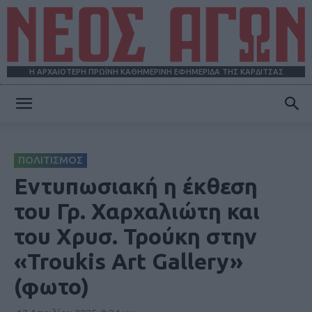
Η ΑΡΧΑΙΟΤΕΡΗ ΠΡΩΪΝΗ ΚΑΘΗΜΕΡΙΝΗ ΕΦΗΜΕΡΙΔΑ ΤΗΣ ΚΑΡΔΙΤΣΑΣ
ΝΕΟΣ
ΠΟΛΙΤΙΣΜΟΣ
ΑΓΩΝ
Εντυπωσιακή η έκθεση
του Γρ. Χαρχαλιώτη και
του Χρυσ. Τρούκη στην
«Troukis Art Gallery»
(φωτο)