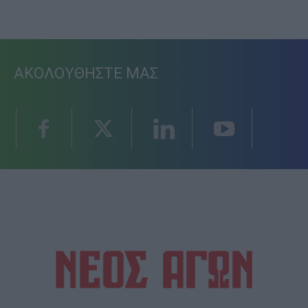
ΑΚΟΛΟΥΘΗΣΤΕ ΜΑΣ