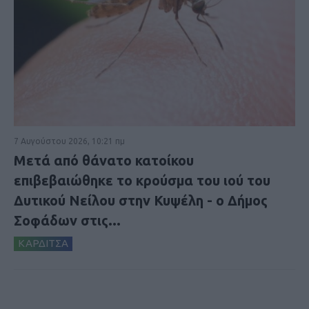
7 Αυγούστου 2026, 10:21 πμ
Μετά από θάνατο κατοίκου
επιβεβαιώθηκε το κρούσμα του ιού του
Δυτικού Νείλου στην Κυψέλη - ο Δήμος
Σοφάδων στις...
ΚΑΡΔΙΤΣΑ