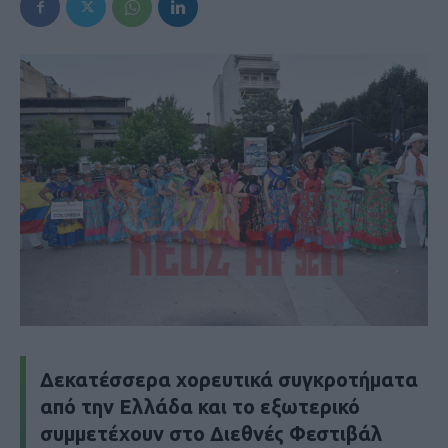
Δεκατέσσερα χορευτικά συγκροτήματα
από την Ελλάδα και το εξωτερικό
συμμετέχουν στο Διεθνές Φεστιβάλ