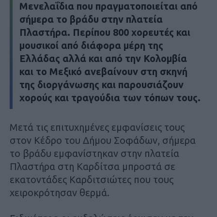
Μενελαΐδια που πραγματοποιείται από
σήμερα το βράδυ στην πλατεία
Πλαστήρα. Περίπου 800 χορευτές και
μουσικοί από διάφορα μέρη της
Ελλάδας αλλά και από την Κολομβία
και το Μεξικό ανεβαίνουν στη σκηνή
της διοργάνωσης και παρουσιάζουν
χορούς και τραγούδια των τόπων τους.
Μετά τις επιτυχημένες εμφανίσεις τους
στον Κέδρο του Δήμου Σοφάδων, σήμερα
το βράδυ εμφανίστηκαν στην πλατεία
Πλαστήρα στη Καρδίτσα μπροστά σε
εκατοντάδες Καρδιτσιώτες που τους
χειροκρότησαν θερμά.