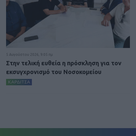
5 Αυγούστου 2026, 9:05 πμ
Στην τελική ευθεία η πρόσκληση για τον
εκσυγχρονισμό του Νοσοκομείου
ΚΑΡΔΙΤΣΑ