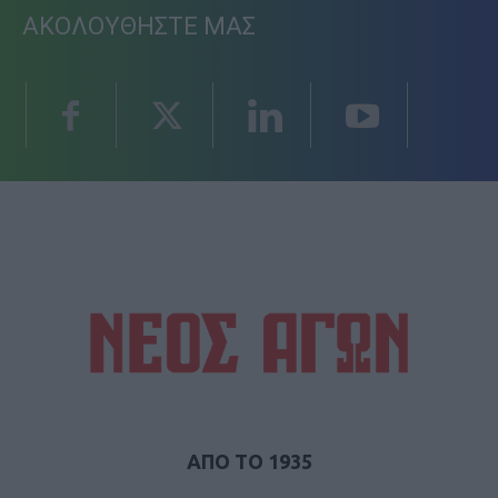
ΑΚΟΛΟΥΘΗΣΤΕ ΜΑΣ
ΑΠΟ ΤΟ 1935