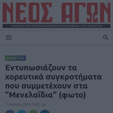
Η ΑΡΧΑΙΟΤΕΡΗ ΠΡΩΪΝΗ ΚΑΘΗΜΕΡΙΝΗ ΕΦΗΜΕΡΙΔΑ ΤΗΣ ΚΑΡΔΙΤΣΑΣ
ΝΕΟΣ
ΚΑΡΔΙΤΣΑ
ΑΓΩΝ
Εντυπωσιάζουν τα
χορευτικά συγκροτήματα
που συμμετέχουν στα
“Μενελαΐδια” (φωτο)
7 Ιουνίου 2024, 10:02 μμ