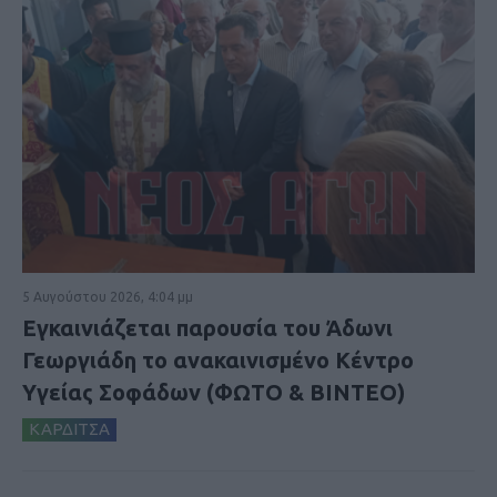
5 Αυγούστου 2026, 4:04 μμ
Εγκαινιάζεται παρουσία του Άδωνι
Γεωργιάδη το ανακαινισμένο Κέντρο
Υγείας Σοφάδων (ΦΩΤΟ & ΒΙΝΤΕΟ)
ΚΑΡΔΙΤΣΑ