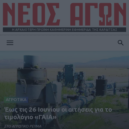
Η ΑΡΧΑΙΟΤΕΡΗ ΠΡΩΪΝΗ ΚΑΘΗΜΕΡΙΝΗ ΕΦΗΜΕΡΙΔΑ ΤΗΣ ΚΑΡΔΙΤΣΑΣ
ΝΕΟΣ
ΑΓΩΝ
ΑΓΡΟΤΙΚΑ
Έως τις 26 Ιουνίου οι αιτήσεις για το
τιμολόγιο «ΓΑΙΑ»
ΣΤΟ ΑΓΡΟΤΙΚΟ ΡΕΥΜΑ