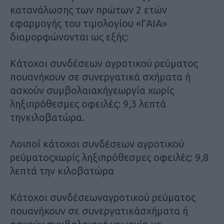
κατανάλωσης των πρώτων 2 ετών
εφαρμογής του τιμολογίου «ΓΑΙΑ»
διαμορφώνονται ως εξής:
Κάτοχοι συνδέσεων αγροτικού ρεύματος
πουανήκουν σε συνεργατικά σχήματα ή
ασκούν συμβολαιακήγεωργία χωρίς
ληξιπρόθεσμες οφειλές: 9,3 λεπτά
τηνκιλοβατώρα.
Λοιποί κάτοχοι συνδέσεων αγροτικού
ρεύματοςχωρίς ληξιπρόθεσμες οφειλές: 9,8
λεπτά την κιλοβατώρα
Κάτοχοι συνδέσεωναγροτικού ρεύματος
πουανήκουν σε συνεργατικάσχήματα ή