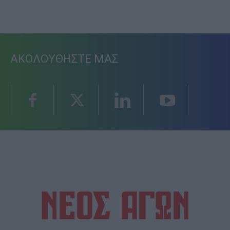
ΑΚΟΛΟΥΘΗΣΤΕ ΜΑΣ