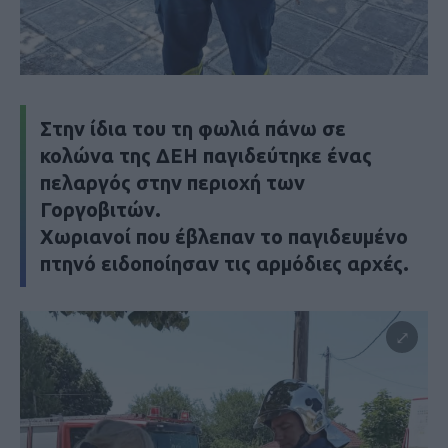
Στην ίδια του τη φωλιά πάνω σε
κολώνα της ΔΕΗ παγιδεύτηκε ένας
πελαργός στην περιοχή των
Γοργοβιτών.
Χωριανοί που έβλεπαν το παγιδευμένο
πτηνό ειδοποίησαν τις αρμόδιες αρχές.