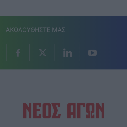
ΑΚΟΛΟΥΘΗΣΤΕ ΜΑΣ