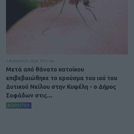
7 Αυγούστου 2026, 10:21 πμ
Μετά από θάνατο κατοίκου
επιβεβαιώθηκε το κρούσμα του ιού του
Δυτικού Νείλου στην Κυψέλη - ο Δήμος
Σοφάδων στις...
ΚΑΡΔΙΤΣΑ