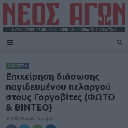
Η ΑΡΧΑΙΟΤΕΡΗ ΠΡΩΪΝΗ ΚΑΘΗΜΕΡΙΝΗ ΕΦΗΜΕΡΙΔΑ ΤΗΣ ΚΑΡΔΙΤΣΑΣ
ΝΕΟΣ
ΚΑΡΔΙΤΣΑ
ΑΓΩΝ
Επιχείρηση διάσωσης
παγιδευμένου πελαργού
στους Γοργοβίτες (ΦΩΤΟ
& ΒΙΝΤΕΟ)
9 Ιουλίου 2026, 12:53 μμ