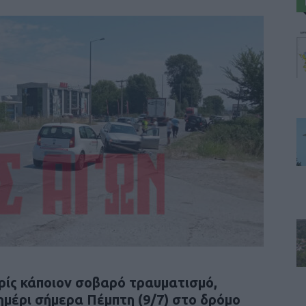
ρίς κάποιον σοβαρό τραυματισμό,
σημέρι σήμερα Πέμπτη (9/7) στο δρόμο