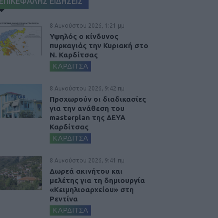
ΕΠΙΚΕΦΑΛΗΣ ΕΙΔΗΣΕΙΣ
8 Αυγούστου 2026, 1:21 μμ
Υψηλός ο κίνδυνος
πυρκαγιάς την Κυριακή στο
Ν. Καρδίτσας
ΚΑΡΔΙΤΣΑ
8 Αυγούστου 2026, 9:42 πμ
Προχωρούν οι διαδικασίες
για την ανάθεση του
masterplan της ΔΕΥΑ
Καρδίτσας
ΚΑΡΔΙΤΣΑ
8 Αυγούστου 2026, 9:41 πμ
Δωρεά ακινήτου και
μελέτης για τη δημιουργία
«Κειμηλιοαρχείου» στη
Ρεντίνα
ΚΑΡΔΙΤΣΑ