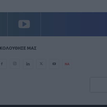
ΚΟΛΟΥΘΗΣΕ ΜΑΣ
ΝΑ