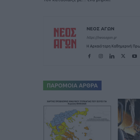
ΝΕΟΣ ΑΓΩΝ
https://neosagon.gr
Η Αρχαιότερη Καθημερινή Πρω
ΠΑΡΟΜΟΙΑ ΑΡΘΡΑ