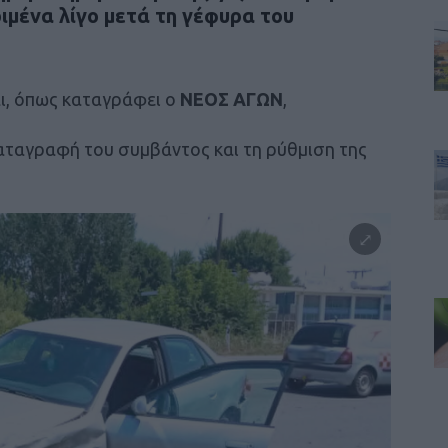
ιμένα λίγο μετά τη γέφυρα του
ι, όπως καταγράφει ο
ΝΕΟΣ ΑΓΩΝ
,
καταγραφή του συμβάντος και τη ρύθμιση της