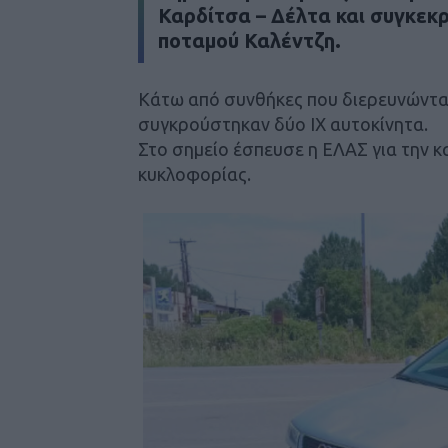
Καρδίτσα – Δέλτα και συγκεκρ
ποταμού Καλέντζη.
Κάτω από συνθήκες που διερευνώντα
συγκρούστηκαν δύο ΙΧ αυτοκίνητα.
Στο σημείο έσπευσε η ΕΛΑΣ για την 
κυκλοφορίας.