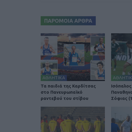
ΠΑΡΟΜΟΙΑ ΑΡΘΡΑ
ΑΘΛΗΤΙΚΑ
ΑΘΛΗΤΙ
Τα παιδιά της Καρδίτσας
Ισόπαλος
στο Πανευρωπαϊκό
Παναθηνα
ραντεβού του στίβου
Σόφιας (1