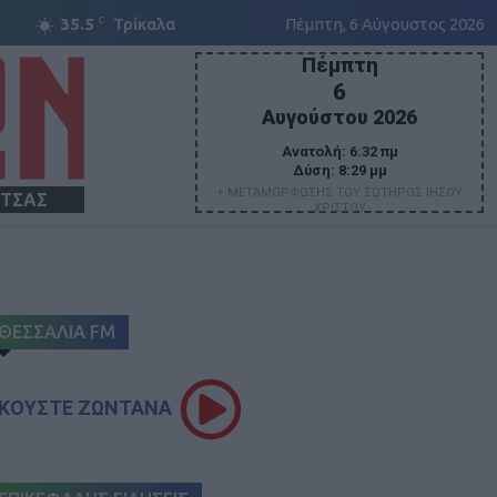
C
35.5
Τρίκαλα
Πέμπτη, 6 Αύγουστος 2026
Πέμπτη
6
Αυγούστου 2026
Ανατολή:
6:32 πμ
Δύση:
8:29 μμ
+ ΜΕΤΑΜΟΡΦΩΣΗΣ ΤΟΥ ΣΩΤΗΡΟΣ ΙΗΣΟΥ
ΙΤΣΑΣ
ΧΡΙΣΤΟΥ
ΘΕΣΣΑΛΙΑ FM
ΚΟΥΣΤΕ ΖΩΝΤΑΝΑ