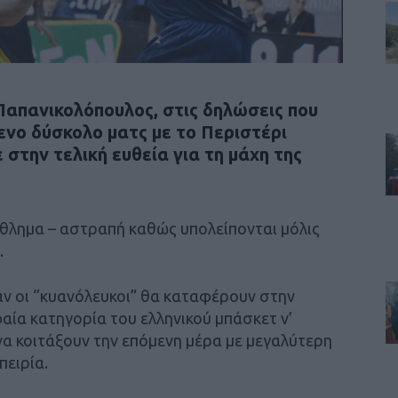
Παπανικολόπουλος, στις δηλώσεις που
ενο δύσκολο ματς με το Περιστέρι
 στην τελική ευθεία για τη μάχη της
άθλημα – αστραπή καθώς υπολείπονται μόλις
.
αν οι “κυανόλευκοι” θα καταφέρουν στην
αία κατηγορία του ελληνικού μπάσκετ ν’
να κοιτάξουν την επόμενη μέρα με μεγαλύτερη
πειρία.