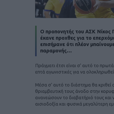
Ο προπονητής του ΑΣΚ Νίκος 
έκανε προχθες για το επερχόμ
επισήμανε ότι πλέον μπαίνουμε
παραμονής…
Πράγματι έτσι είναι σ’ αυτό το πρωτ
επτά αγωνιστικές για να ολοκληρωθεί
Μέσα σ’ αυτό το διάστημα θα κριθεί 
θριαμβευτική τους άνοδο στην κορυφ
ανανεώσουν το διαβατήριό τους και 
αισιοδοξία και φυσικά μεγαλύτερη εμ