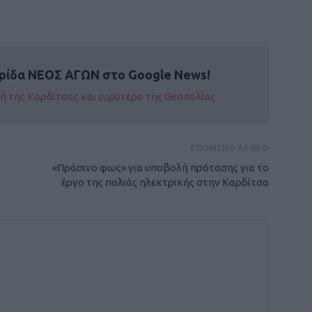
ρίδα ΝΕΟΣ ΑΓΩΝ στο Google News!
οχή της Καρδίτσας και ευρύτερα της Θεσσαλίας
ΕΠΟΜΕΝΟ ΑΡΘΡΟ
«Πράσινο φως» για υποβολή πρότασης για το
έργο της παλιάς ηλεκτρικής στην Καρδίτσα