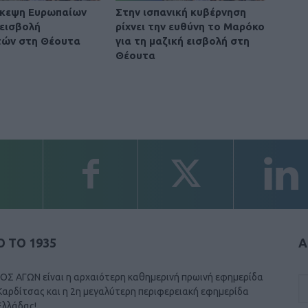
σκεψη Ευρωπαίων
Στην ισπανική κυβέρνηση
 εισβολή
ρίχνει την ευθύνη το Μαρόκο
τών στη Θέουτα
για τη μαζική εισβολή στη
Θέουτα
 ΤΟ 1935
Α
ΟΣ ΑΓΩΝ είναι η αρχαιότερη καθημερινή πρωινή εφημερίδα
Καρδίτσας και η 2η μεγαλύτερη περιφερειακή εφημερίδα
Ελλάδας!