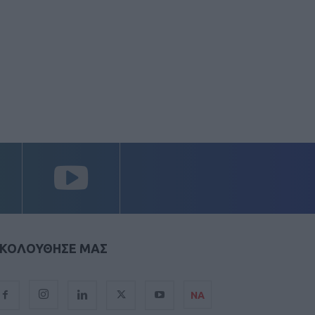
ΚΟΛΟΥΘΗΣΕ ΜΑΣ
ΝΑ