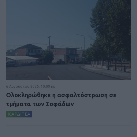
6 Αυγούστου 2026, 10:09 πμ
Ολοκληρώθηκε η ασφαλτόστρωση σε
τμήματα των Σοφάδων
ΚΑΡΔΙΤΣΑ