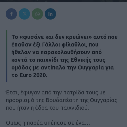
Το «φυσάνε και δεν κρυώνει» αυτό που
έπαθαν έξι Γάλλοι φίλαθλοι, που
ήθελαν να παρακολουθήσουν από
κοντά το παιχνίδι της Εθνικής τους
ομάδας με αντίπαλο την Ουγγαρία για
το Euro 2020.
Έτσι, έφυγαν από την πατρίδα τους με
προορισμό της Βουδαπέστη της Ουγγαρίας
που ήταν η έδρα του παιχνιδιού.
Όμως η παρέα υπέπεσε σε ένα…