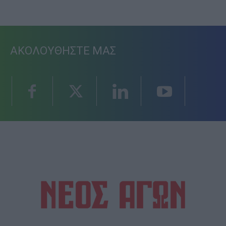
ΑΚΟΛΟΥΘΗΣΤΕ ΜΑΣ