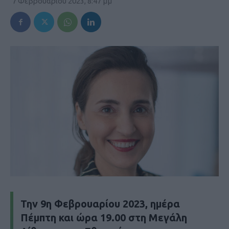
7 Φεβρουαρίου 2023, 8:47 μμ
Την 9η Φεβρουαρίου 2023, ημέρα
Πέμπτη και ώρα 19.00 στη Μεγάλη