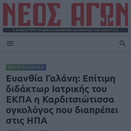
Η ΑΡΧΑΙΟΤΕΡΗ ΠΡΩΪΝΗ ΚΑΘΗΜΕΡΙΝΗ ΕΦΗΜΕΡΙΔΑ ΤΗΣ ΚΑΡΔΙΤΣΑΣ
ΝΕΟΣ
UNCATEGORIZED
ΑΓΩΝ
Ευανθία Γαλάνη: Επίτιμη
διδάκτωρ Ιατρικής του
ΕΚΠΑ η Καρδιτσιώτισσα
ογκολόγος που διαπρέπει
στις ΗΠΑ