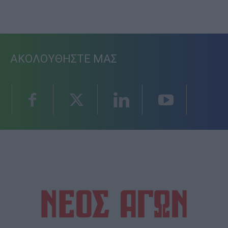
ΑΚΟΛΟΥΘΗΣΤΕ ΜΑΣ