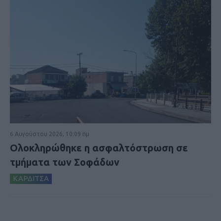
6 Αυγούστου 2026, 10:09 πμ
Ολοκληρώθηκε η ασφαλτόστρωση σε
τμήματα των Σοφάδων
ΚΑΡΔΙΤΣΑ