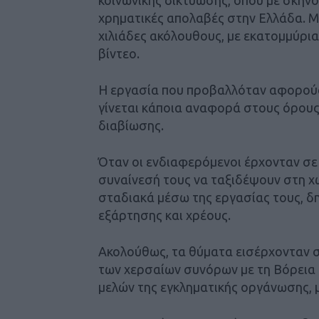
χρηματικές απολαβές στην Ελλάδα. Μ
χιλιάδες ακόλουθους, με εκατομμύρι
βίντεο.
Η εργασία που προβαλλόταν αφορούσε
γίνεται κάποια αναφορά στους όρους
διαβίωσης.
Όταν οι ενδιαφερόμενοι έρχονταν σε 
συναίνεσή τους να ταξιδέψουν στη χ
σταδιακά μέσω της εργασίας τους, δ
εξάρτησης και χρέους.
Ακολούθως, τα θύματα εισέρχονταν σ
των χερσαίων συνόρων με τη Βόρεια 
μελών της εγκληματικής οργάνωσης, 