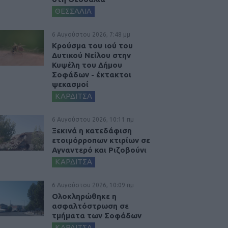
ΘΕΣΣΑΛΙΑ
6 Αυγούστου 2026, 7:48 μμ
Κρούσμα του ιού του
Δυτικού Νείλου στην
Κυψέλη του Δήμου
Σοφάδων - έκτακτοι
ψεκασμοί
ΚΑΡΔΙΤΣΑ
6 Αυγούστου 2026, 10:11 πμ
Ξεκινά η κατεδάφιση
ετοιμόρροπων κτιρίων σε
Αγναντερό και Ριζοβούνι
ΚΑΡΔΙΤΣΑ
6 Αυγούστου 2026, 10:09 πμ
Ολοκληρώθηκε η
ασφαλτόστρωση σε
τμήματα των Σοφάδων
ΚΑΡΔΙΤΣΑ