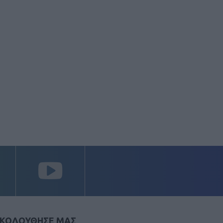
ΚΟΛΟΥΘΗΣΕ ΜΑΣ