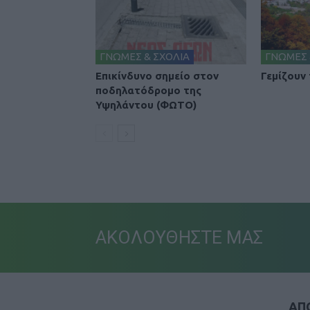
ΓΝΩΜΕΣ & ΣΧΟΛΙΑ
ΓΝΩΜΕΣ 
Επικίνδυνο σημείο στον
Γεμίζουν
ποδηλατόδρομο της
Υψηλάντου (ΦΩΤΟ)
ΑΚΟΛΟΥΘΗΣΤΕ ΜΑΣ
ΑΠΟ