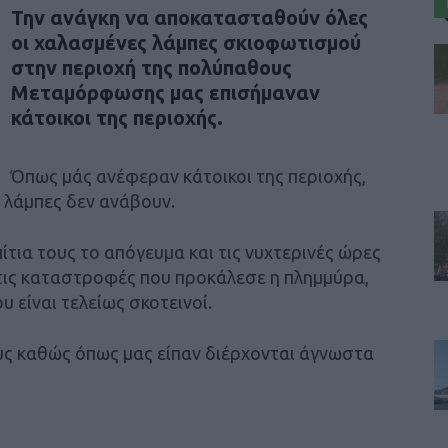
Την ανάγκη να αποκατασταθούν όλες
οι χαλασμένες λάμπες σκιοφωτισμού
στην περιοχή της πολύπαθους
Μεταμόρφωσης μας επισήμαναν
κάτοικοι της περιοχής.
Όπως μάς ανέφεραν κάτοικοι της περιοχής,
 λάμπες δεν ανάβουν.
ίτια τους το απόγευμα και τις νυχτερινές ώρες
 τις καταστροφές που προκάλεσε η πλημμύρα,
είναι τελείως σκοτεινοί.
υς καθώς όπως μας είπαν διέρχονται άγνωστα