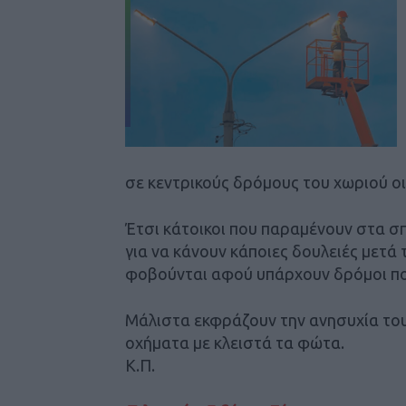
σε κεντρικούς δρόμους του χωριού οι
Έτσι κάτοικοι που παραμένουν στα σπ
για να κάνουν κάποιες δουλειές μετά
φοβούνται αφού υπάρχουν δρόμοι που 
Μάλιστα εκφράζουν την ανησυχία το
οχήματα με κλειστά τα φώτα.
Κ.Π.