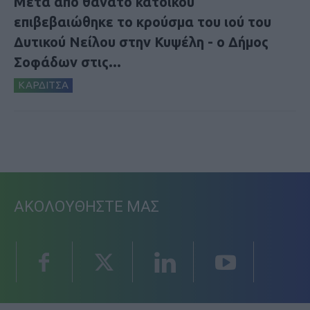
Μετά από θάνατο κατοίκου
επιβεβαιώθηκε το κρούσμα του ιού του
Δυτικού Νείλου στην Κυψέλη - ο Δήμος
Σοφάδων στις...
ΚΑΡΔΙΤΣΑ
ΑΚΟΛΟΥΘΗΣΤΕ ΜΑΣ