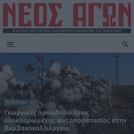
Η ΑΡΧΑΙΟΤΕΡΗ ΠΡΩΪΝΗ ΚΑΘΗΜΕΡΙΝΗ ΕΦΗΜΕΡΙΔΑ ΤΗΣ ΚΑΡΔΙΤΣΑΣ
ΝΕΟΣ
ΑΓΩΝ
ΑΓΡΟΤΙΚΑ
Γεωργικές προειδοποιήσεις
ολοκληρωμένης φυτοπροστασίας στην
βαμβακοκαλλιέργεια