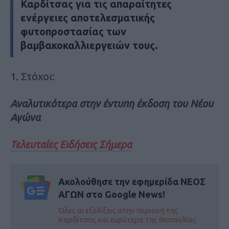
Καρδίτσας για τις απαραίτητες
ενέργειες αποτελεσματικής
φυτοπροστασίας των
βαμβακοκαλλιεργειών τους.
1. Στόχοι:
Αναλυτικότερα στην έντυπη έκδοση του Νέου
Αγώνα
Τελευταίες Ειδήσεις Σήμερα
Ακολούθησε την εφημερίδα ΝΕΟΣ
ΑΓΩΝ στο Google News!
Όλες οι εξελίξεις στην περιοχή της
Καρδίτσας και ευρύτερα της Θεσσαλίας