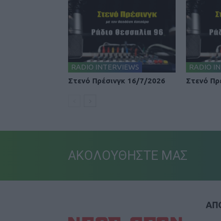
RADIO INTERVIEWS
RADIO I
Στενό Πρέσινγκ 16/7/2026
Στενό Πρ
ΑΚΟΛΟΥΘΗΣΤΕ ΜΑΣ
ΑΠΟ