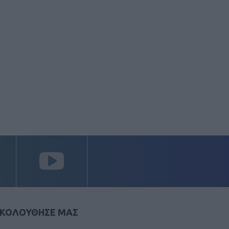
ΚΟΛΟΥΘΗΣΕ ΜΑΣ