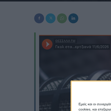
Εμείς και οι συνεργ
cookies, και επεξε