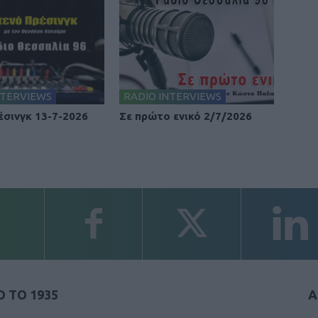
NTERVIEWS
RADIO INTERVIEWS
έσινγκ 13-7-2026
Σε πρώτο ενικό 2/7/2026
 ΤΟ 1935
Α