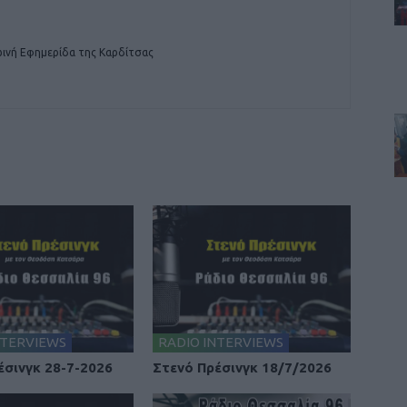
ινή Εφημερίδα της Καρδίτσας
NTERVIEWS
RADIO INTERVIEWS
έσινγκ 28-7-2026
Στενό Πρέσινγκ 18/7/2026