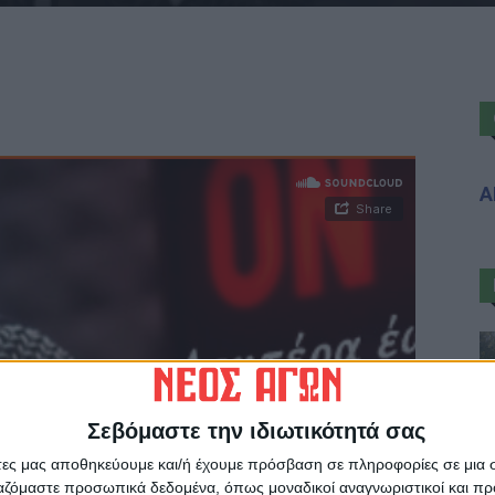
Α
Σεβόμαστε την ιδιωτικότητά σας
άτες μας αποθηκεύουμε και/ή έχουμε πρόσβαση σε πληροφορίες σε μια
ργαζόμαστε προσωπικά δεδομένα, όπως μοναδικοί αναγνωριστικοί και 