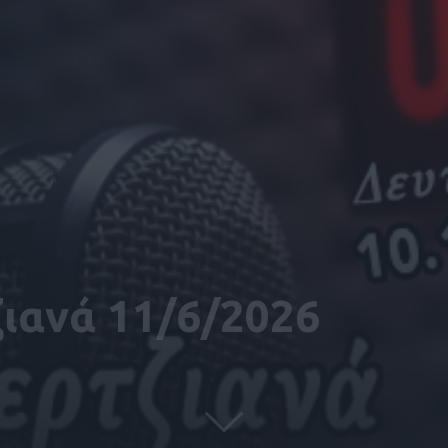
ζιανά 11/6/2026