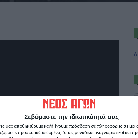
Α
Σεβόμαστε την ιδιωτικότητά σας
άτες μας αποθηκεύουμε και/ή έχουμε πρόσβαση σε πληροφορίες σε μια
ργαζόμαστε προσωπικά δεδομένα, όπως μοναδικοί αναγνωριστικοί και 