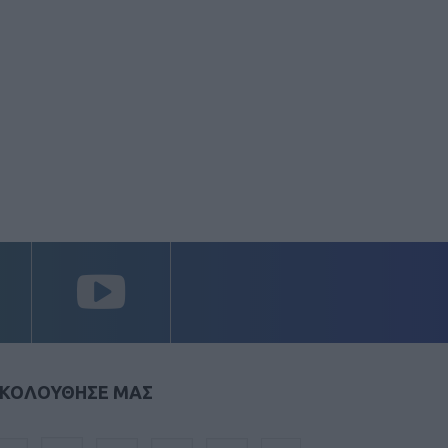
ΚΟΛΟΥΘΗΣΕ ΜΑΣ