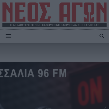
Η ΑΡΧΑΙΟΤΕΡΗ ΠΡΩΪΝΗ ΚΑΘΗΜΕΡΙΝΗ ΕΦΗΜΕΡΙΔΑ ΤΗΣ ΚΑΡΔΙΤΣΑΣ
ΝΕΟΣ
ΑΓΩΝ