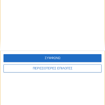
ΑΚΟΥΣΤΕ ΖΩΝΤΑΝΑ
ΕΠΙΚΕΦΑΛΗΣ ΕΙΔΗΣΕΙΣ
ΣΥΜΦΩΝΩ
ΠΕΡΙΣΣΟΤΕΡΕΣ ΕΠΙΛΟΓΕΣ