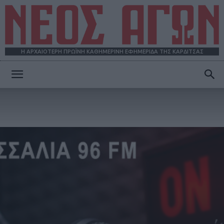
Η ΑΡΧΑΙΟΤΕΡΗ ΠΡΩΪΝΗ ΚΑΘΗΜΕΡΙΝΗ ΕΦΗΜΕΡΙΔΑ ΤΗΣ ΚΑΡΔΙΤΣΑΣ
ΝΕΟΣ
ΑΓΩΝ