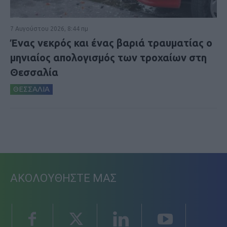
7 Αυγούστου 2026, 8:44 πμ
Ένας νεκρός και ένας βαριά τραυματίας ο
μηνιαίος απολογισμός των τροχαίων στη
Θεσσαλία
ΘΕΣΣΑΛΙΑ
ΑΚΟΛΟΥΘΗΣΤΕ ΜΑΣ