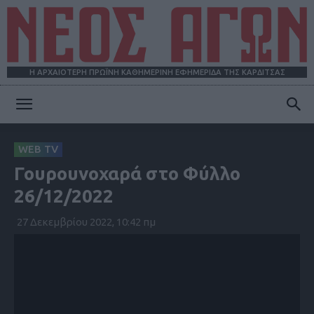
Η ΑΡΧΑΙΟΤΕΡΗ ΠΡΩΪΝΗ ΚΑΘΗΜΕΡΙΝΗ ΕΦΗΜΕΡΙΔΑ ΤΗΣ ΚΑΡΔΙΤΣΑΣ
ΝΕΟΣ
WEB TV
Γουρουνοχαρά στο Φύλλο
ΑΓΩΝ
26/12/2022
27 Δεκεμβρίου 2022, 10:42 πμ