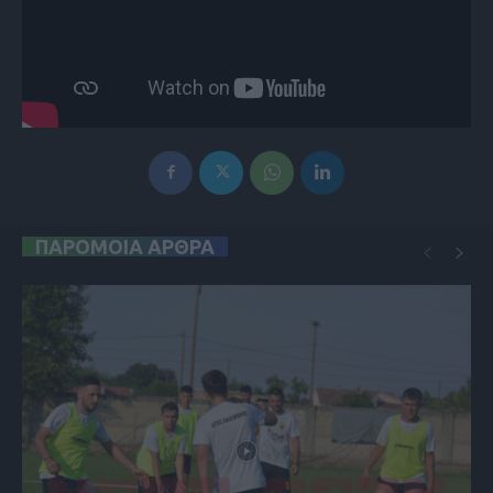
ΠΑΡΟΜΟΙΑ ΑΡΘΡΑ