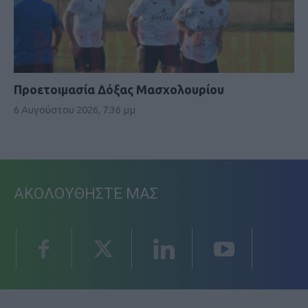
Προετοιμασία Δόξας Μασχολουρίου
6 Αυγούστου 2026, 7:36 μμ
ΑΚΟΛΟΥΘΗΣΤΕ ΜΑΣ