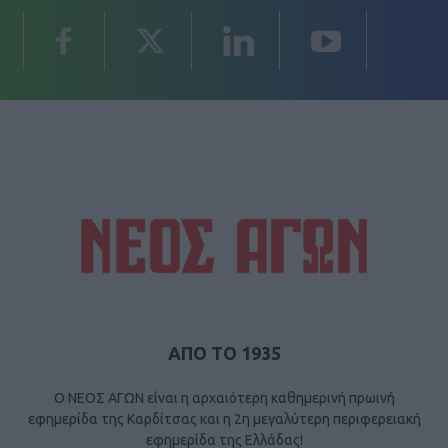
ΑΠΟ ΤΟ 1935
Ο ΝΕΟΣ ΑΓΩΝ είναι η αρχαιότερη καθημερινή πρωινή
εφημερίδα της Καρδίτσας και η 2η μεγαλύτερη περιφερειακή
εφημερίδα της Ελλάδας!