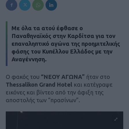
Με όλα τα ατού έφθασε ο
Παναθηναϊκός στην Καρδίτσα για τον
επαναληπτικό αγώνα της προημιτελικής
φάσης του Κυπέλλου Ελλάδος με την
Αναγέννηση.
Ο φακός του
“ΝΕΟΥ ΑΓΩΝΑ”
ήταν στο
Thessalikon Grand Hotel
και κατέγραψε
εικόνες και βίντεο από την άφιξη της
αποστολής των “πρασίνων”.