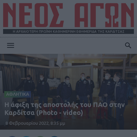
Η ΑΡΧΑΙΟΤΕΡΗ ΠΡΩΪΝΗ ΚΑΘΗΜΕΡΙΝΗ ΕΦΗΜΕΡΙΔΑ ΤΗΣ ΚΑΡΔΙΤΣΑΣ
ΝΕΟΣ
ΑΓΩΝ
ΑΘΛΗΤΙΚΑ
H άφιξη της αποστολής του ΠΑΟ στην
Καρδίτσα (Photo - video)
8 Φεβρουαρίου 2022, 8:35 μμ