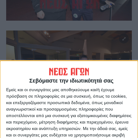
Σεβόμαστε την ιδιωτικότητά σας
Εμείς και οι συνεργάτες μας αποθηκεύουμε και/ή έχουμε
πρόσβαση σε πληροφορίες σε μια συσκευή, όπως τα cookies,
και επεξεργαζόμαστε προσωπικά δεδομένα, όπως μοναδικοί
αναγνωριστικοί και προσαρμοσμένες πληροφορίες που
αποστέλλονται από μια συσκευή για εξατομικευμένες διαφημίσεις
και περιεχόμενο, μέτρηση διαφήμισης και περιεχομένου, έρευνα
ακροατηρίου και ανάπτυξη υπηρεσιών.
Με την άδειά σας, εμείς
και οι συνεργάτες μας ενδέχεται να χρησιμοποιήσουμε ακριβή