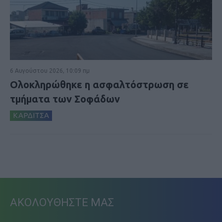
6 Αυγούστου 2026, 10:09 πμ
Ολοκληρώθηκε η ασφαλτόστρωση σε
τμήματα των Σοφάδων
ΚΑΡΔΙΤΣΑ
ΑΚΟΛΟΥΘΗΣΤΕ ΜΑΣ