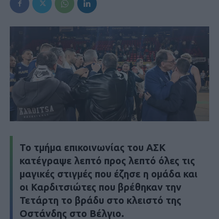
Το τμήμα επικοινωνίας του ΑΣΚ
κατέγραψε λεπτό προς λεπτό όλες τις
μαγικές στιγμές που έζησε η ομάδα και
οι Καρδιτσιώτες που βρέθηκαν την
Τετάρτη το βράδυ στο κλειστό της
Οστάνδης στο Βέλγιο.