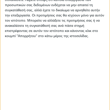
προσωπικών σας δεδομένων ενδέχεται να μην απαιτεί τη
συγκατάθεσή σας, αλλά έχετε το δικαίωμα να αρνηθείτε αυτήν
την επεξεργασία. Οι προτιμήσεις σας θα ισχύουν μόνο για αυτόν
τον ιστότοπο. Μπορείτε να αλλάξετε τις προτιμήσεις σας ή να
ανακαλέσετε τη συγκατάθεσή σας ανά πάσα στιγμή
επιστρέφοντας σε αυτόν τον ιστότοπο και κάνοντας κλικ στο
κουμπί "Απορρήτου" στο κάτω μέρος της ιστοσελίδας.
Θεοδόσης Κατσάρας
https://neosagon.gr
ΠΑΡΟΜΟΙΑ ΑΡΘΡΑ