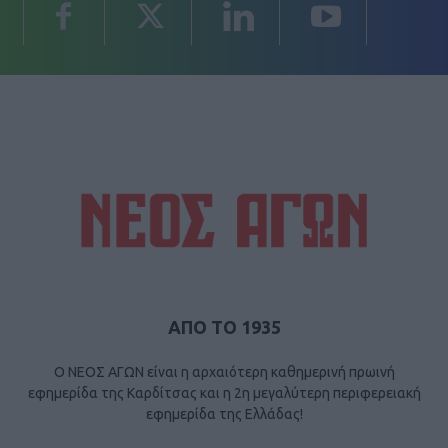
ΑΠΟ ΤΟ 1935
Ο ΝΕΟΣ ΑΓΩΝ είναι η αρχαιότερη καθημερινή πρωινή
εφημερίδα της Καρδίτσας και η 2η μεγαλύτερη περιφερειακή
εφημερίδα της Ελλάδας!