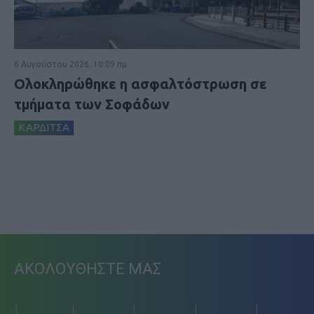
6 Αυγούστου 2026, 10:09 πμ
Ολοκληρώθηκε η ασφαλτόστρωση σε
τμήματα των Σοφάδων
ΚΑΡΔΙΤΣΑ
ΑΚΟΛΟΥΘΗΣΤΕ ΜΑΣ