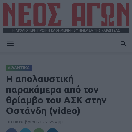
Η ΑΡΧΑΙΟΤΕΡΗ ΠΡΩΪΝΗ ΚΑΘΗΜΕΡΙΝΗ ΕΦΗΜΕΡΙΔΑ ΤΗΣ ΚΑΡΔΙΤΣΑΣ
ΝΕΟΣ
ΑΘΛΗΤΙΚΑ
ΑΓΩΝ
Η απολαυστική
παρακάμερα από τον
θρίαμβο του ΑΣΚ στην
Οστάνδη (video)
10 Οκτωβρίου 2025, 5:54 μμ