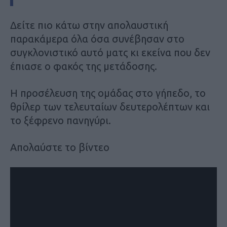
Δείτε πιο κάτω στην απολαυστική
παρακάμερα όλα όσα συνέβησαν στο
συγκλονιστικό αυτό ματς κι εκείνα που δεν
έπιασε ο φακός της μετάδοσης.
Η προσέλευση της ομάδας στο γήπεδο, το
θρίλερ των τελευταίων δευτερολέπτων και
το ξέφρενο πανηγύρι.
Απολαύστε το βίντεο