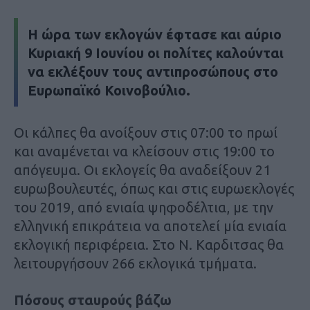
Η ώρα των εκλογών έφτασε και αύριο
Κυριακή 9 Ιουνίου οι πολίτες καλούνται
να εκλέξουν τους αντιπροσώπους στο
Ευρωπαϊκό Κοινοβούλιο.
Οι κάλπες θα ανοίξουν στις 07:00 το πρωί
και αναμένεται να κλείσουν στις 19:00 το
απόγευμα. Οι εκλογείς θα αναδείξουν 21
ευρωβουλευτές, όπως και στις ευρωεκλογές
του 2019, από ενιαία ψηφοδέλτια, με την
ελληνική επικράτεια να αποτελεί μία ενιαία
εκλογική περιφέρεια. Στο Ν. Καρδιτσας θα
λειτουργήσουν 266 εκλογικά τμήματα.
Πόσους σταυρούς βάζω