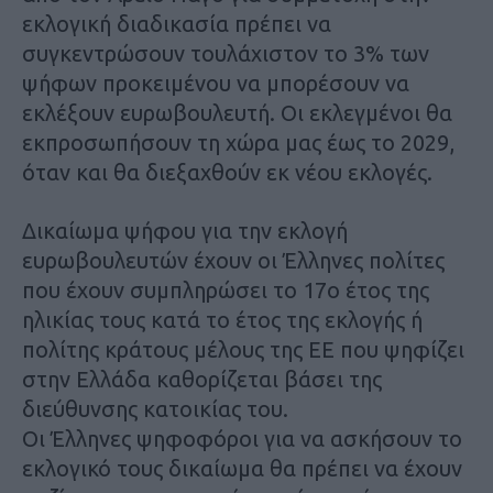
εκλογική διαδικασία πρέπει να
συγκεντρώσουν τουλάχιστον το 3% των
ψήφων προκειμένου να μπορέσουν να
εκλέξουν ευρωβουλευτή. Οι εκλεγμένοι θα
εκπροσωπήσουν τη χώρα μας έως το 2029,
όταν και θα διεξαχθούν εκ νέου εκλογές.
Δικαίωμα ψήφου για την εκλογή
ευρωβουλευτών έχουν οι Έλληνες πολίτες
που έχουν συμπληρώσει το 17ο έτος της
ηλικίας τους κατά το έτος της εκλογής ή
πολίτης κράτους μέλους της ΕΕ που ψηφίζει
στην Ελλάδα καθορίζεται βάσει της
διεύθυνσης κατοικίας του.
Οι Έλληνες ψηφοφόροι για να ασκήσουν το
εκλογικό τους δικαίωμα θα πρέπει να έχουν