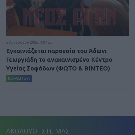
5 Αυγούστου 2026, 4:04 μμ
Εγκαινιάζεται παρουσία του Άδωνι
Γεωργιάδη το ανακαινισμένο Κέντρο
Υγείας Σοφάδων (ΦΩΤΟ & ΒΙΝΤΕΟ)
ΚΑΡΔΙΤΣΑ
ΑΚΟΛΟΥΘΗΣΤΕ ΜΑΣ