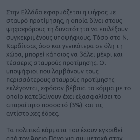
Στην Ελλάδα εφαρμόζεται η ψήφος με
σταυρό προτίμησης, η οποία δίνει στους
ψηφοφόρους τη δυνατότητα να επιλέξουν
συγκεκριμένους υποψήφιους. Τόσο στο Ν.
Καρδίτσας όσο και γενικότερα σε όλη τη
χώρα, μπορεί κάποιος να βάλει μέχρι και
τέσσερις σταυρούς προτίμησης. Οι
υποψήφιοι που λαμβάνουν τους
περισσότερους σταυρούς προτίμησης
εκλέγονται, εφόσον βέβαια το κόμμα με το
οποίο κατεβαίνουν έχει εξασφαλίσει το
απαραίτητο ποσοστό (3%) και τις
αντίστοιχες έδρες.
Τα πολιτικά κόμματα που έχουν εγκριθεί
από τον Άρειο Πάγο για συμμετοχή στην