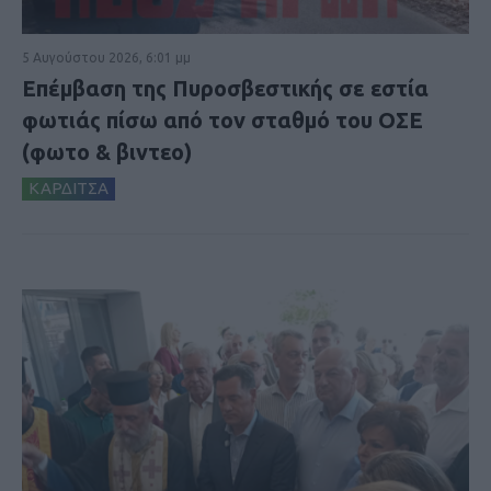
5 Αυγούστου 2026, 6:01 μμ
Επέμβαση της Πυροσβεστικής σε εστία
φωτιάς πίσω από τον σταθμό του ΟΣΕ
(φωτο & βιντεο)
ΚΑΡΔΙΤΣΑ