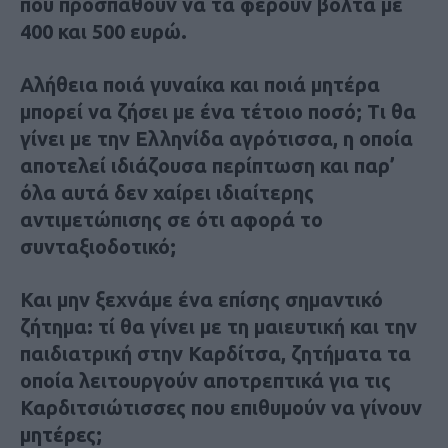
που προσπαθούν να τα φέρουν βόλτα με
400 και 500 ευρώ.
Αλήθεια ποιά γυναίκα και ποιά μητέρα
μπορεί να ζήσει με ένα τέτοιο ποσό; Τι θα
γίνει με την Ελληνίδα αγρότισσα, η οποία
αποτελεί ιδιάζουσα περίπτωση και παρ’
όλα αυτά δεν χαίρει ιδιαίτερης
αντιμετώπισης σε ότι αφορά το
συνταξιοδοτικό;
Και μην ξεχνάμε ένα επίσης σημαντικό
ζήτημα: τί θα γίνει με τη μαιευτική και την
παιδιατρική στην Καρδίτσα, ζητήματα τα
οποία λειτουργούν αποτρεπτικά για τις
Καρδιτσιώτισσες που επιθυμούν να γίνουν
μητέρες;