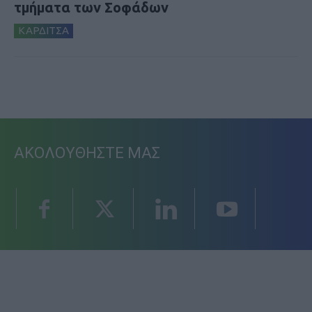
τμήματα των Σοφάδων
ΚΑΡΔΙΤΣΑ
ΑΚΟΛΟΥΘΗΣΤΕ ΜΑΣ