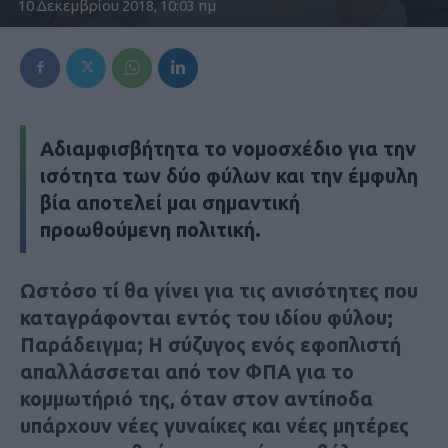
10 Δεκεμβρίου 2018, 10:03 πμ
Αδιαμφισβήτητα το νομοσχέδιο για την
ισότητα των δύο φύλων και την έμφυλη
βία αποτελεί μαι σημαντική
προωθούμενη πολιτική.
Ωστόσο τί θα γίνει για τις ανισότητες που
καταγράφονται εντός του ιδίου φύλου;
Παράδειγμα; Η σύζυγος ενός εφοπλιστή
απαλλάσσεται από τον ΦΠΑ για το
κομμωτήριό της, όταν στον αντίποδα
υπάρχουν νέες γυναίκες και νέες μητέρες