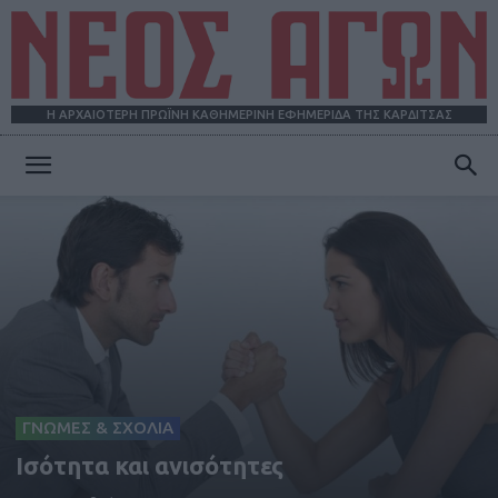
Η ΑΡΧΑΙΟΤΕΡΗ ΠΡΩΪΝΗ ΚΑΘΗΜΕΡΙΝΗ ΕΦΗΜΕΡΙΔΑ ΤΗΣ ΚΑΡΔΙΤΣΑΣ
ΝΕΟΣ
ΑΓΩΝ
ΓΝΩΜΕΣ & ΣΧΟΛΙΑ
Ισότητα και ανισότητες