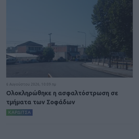
6 Αυγούστου 2026, 10:09 πμ
Ολοκληρώθηκε η ασφαλτόστρωση σε
τμήματα των Σοφάδων
ΚΑΡΔΙΤΣΑ