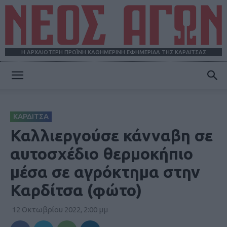
Η ΑΡΧΑΙΟΤΕΡΗ ΠΡΩΪΝΗ ΚΑΘΗΜΕΡΙΝΗ ΕΦΗΜΕΡΙΔΑ ΤΗΣ ΚΑΡΔΙΤΣΑΣ
ΝΕΟΣ
ΚΑΡΔΙΤΣΑ
ΑΓΩΝ
Καλλιεργούσε κάνναβη σε
αυτοσχέδιο θερμοκήπιο
μέσα σε αγρόκτημα στην
Καρδίτσα (φώτο)
12 Οκτωβρίου 2022, 2:00 μμ