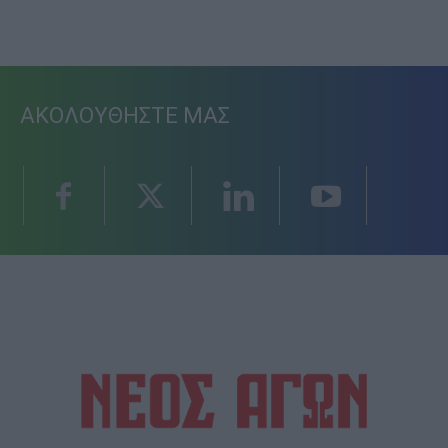
ΑΚΟΛΟΥΘΗΣΤΕ ΜΑΣ