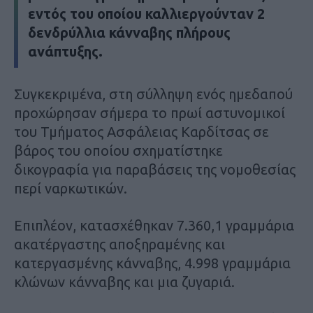
εντός του οποίου καλλιεργούνταν 2
δενδρύλλια κάνναβης πλήρους
ανάπτυξης.
Συγκεκριμένα, στη σύλληψη ενός ημεδαπού
προχώρησαν σήμερα το πρωί αστυνομικοί
του Τμήματος Ασφάλειας Καρδίτσας σε
βάρος του οποίου σχηματίστηκε
δικογραφία για παραβάσεις της νομοθεσίας
περί ναρκωτικών.
Επιπλέον, κατασχέθηκαν 7.360,1 γραμμάρια
ακατέργαστης αποξηραμένης και
κατεργασμένης κάνναβης, 4.998 γραμμάρια
κλώνων κάνναβης και μια ζυγαριά.