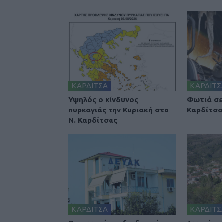
ΚΑΡΔΙΤΣΑ
ΚΑΡΔΙΤΣ
Υψηλός ο κίνδυνος
Φωτιά σε
πυρκαγιάς την Κυριακή στο
Καρδίτσ
Ν. Καρδίτσας
ΚΑΡΔΙΤΣΑ
ΚΑΡΔΙΤΣ