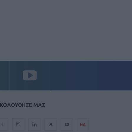
ΚΟΛΟΥΘΗΣΕ ΜΑΣ
ΝΑ