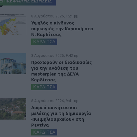
ΕΠΙΚΕΦΑΛΗΣ ΕΙΔΗΣΕΙΣ
8 Αυγούστου 2026, 1:21 μμ
Υψηλός ο κίνδυνος
πυρκαγιάς την Κυριακή στο
Ν. Καρδίτσας
ΚΑΡΔΙΤΣΑ
8 Αυγούστου 2026, 9:42 πμ
Προχωρούν οι διαδικασίες
για την ανάθεση του
masterplan της ΔΕΥΑ
Καρδίτσας
ΚΑΡΔΙΤΣΑ
8 Αυγούστου 2026, 9:41 πμ
Δωρεά ακινήτου και
μελέτης για τη δημιουργία
«Κειμηλιοαρχείου» στη
Ρεντίνα
ΚΑΡΔΙΤΣΑ