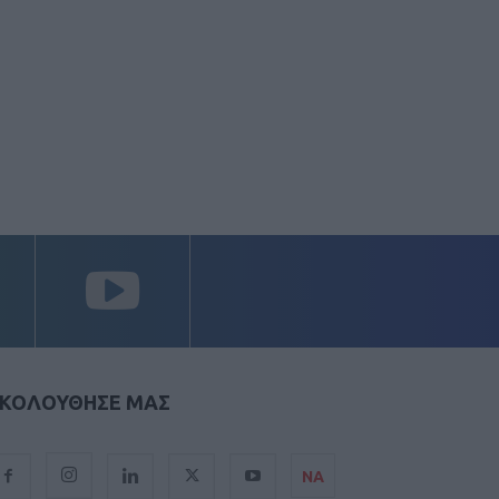
ΚΟΛΟΥΘΗΣΕ ΜΑΣ
ΝΑ