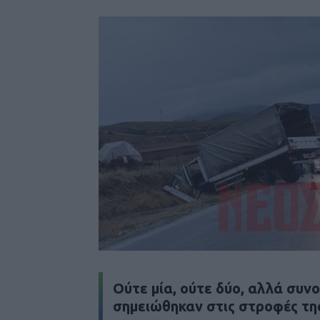
Ούτε μία, ούτε δύο, αλλά συν
σημειώθηκαν στις στροφές τη