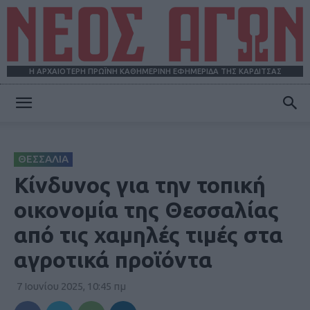
Η ΑΡΧΑΙΟΤΕΡΗ ΠΡΩΪΝΗ ΚΑΘΗΜΕΡΙΝΗ ΕΦΗΜΕΡΙΔΑ ΤΗΣ ΚΑΡΔΙΤΣΑΣ
ΝΕΟΣ
ΘΕΣΣΑΛΙΑ
ΑΓΩΝ
Κίνδυνος για την τοπική
οικονομία της Θεσσαλίας
από τις χαμηλές τιμές στα
αγροτικά προϊόντα
7 Ιουνίου 2025, 10:45 πμ