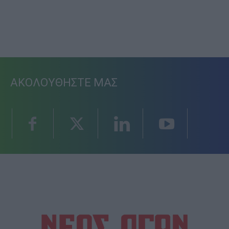
ΑΚΟΛΟΥΘΗΣΤΕ ΜΑΣ