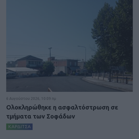
6 Αυγούστου 2026, 10:09 πμ
Ολοκληρώθηκε η ασφαλτόστρωση σε
τμήματα των Σοφάδων
ΚΑΡΔΙΤΣΑ