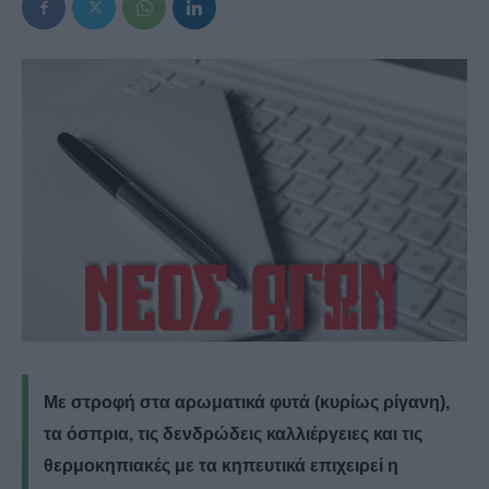
Με στροφή στα αρωματικά φυτά (κυρίως ρίγανη),
τα όσπρια, τις δενδρώδεις καλλιέργειες και τις
θερμοκηπιακές με τα κηπευτικά επιχειρεί η