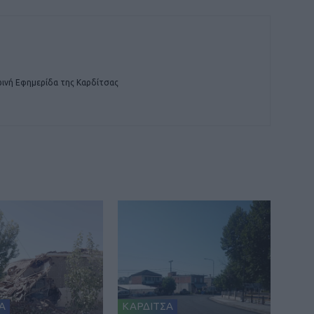
ινή Εφημερίδα της Καρδίτσας
Α
ΚΑΡΔΙΤΣΑ