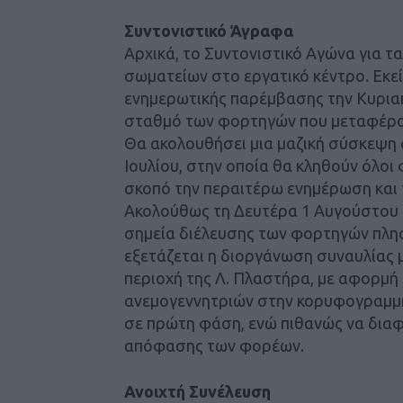
Συντονιστικό Άγραφα
Αρχικά, το Συντονιστικό Αγώνα για
σωματείων στο εργατικό κέντρο. Εκ
ενημερωτικής παρέμβασης την Κυριακ
σταθμό των φορτηγών που μεταφέρου
Θα ακολουθήσει μια μαζική σύσκεψη
Ιουλίου, στην οποία θα κληθούν όλοι
σκοπό την περαιτέρω ενημέρωση και 
Ακολούθως τη Δευτέρα 1 Αυγούστου θ
σημεία διέλευσης των φορτηγών πλησ
εξετάζεται η διοργάνωση συναυλίας 
περιοχή της Λ. Πλαστήρα, με αφορμή
ανεμογεννητριών στην κορυφογραμμή
σε πρώτη φάση, ενώ πιθανώς να διαφ
απόφασης των φορέων.
Ανοιχτή Συνέλευση