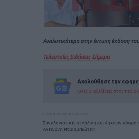
Αναλυτικότερα στην έντυπη έκδοση το
Τελευταίες Ειδήσεις Σήμερα
Ακολούθησε την εφημε
Όλες οι εξελίξεις στην περι
ΠΡΟΗΓΟΥΜΕΝΟ ΑΡΘΡΟ
Συγκλονιστική, ατσάλινη και 4η στον κόσμο 
Αντιγόνη Ντρισμπιώτη!!!