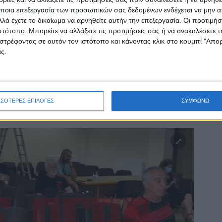
ποια επεξεργασία των προσωπικών σας δεδομένων ενδέχεται να μην απ
λά έχετε το δικαίωμα να αρνηθείτε αυτήν την επεξεργασία. Οι προτιμήσ
ιστότοπο. Μπορείτε να αλλάξετε τις προτιμήσεις σας ή να ανακαλέσετε
στρέφοντας σε αυτόν τον ιστότοπο και κάνοντας κλικ στο κουμπί "Απ
ς.
ΣΣΟΤΕΡΕΣ ΕΠΙΛΟΓΕΣ
ΣΥΜΦΩΝΩ