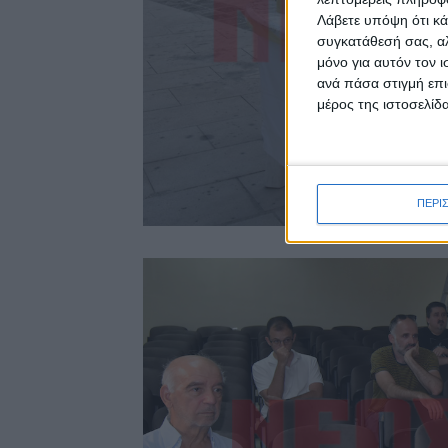
Λάβετε υπόψη ότι κά
συγκατάθεσή σας, αλ
μόνο για αυτόν τον 
ανά πάσα στιγμή επι
μέρος της ιστοσελίδα
ΠΕΡΙ