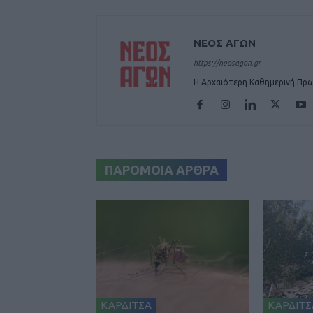
ΝΕΟΣ ΑΓΩΝ
https://neosagon.gr
Η Αρχαιότερη Καθημερινή Πρω
ΠΑΡΟΜΟΙΑ ΑΡΘΡΑ
ΚΑΡΔΙΤΣΑ
ΚΑΡΔΙΤΣ