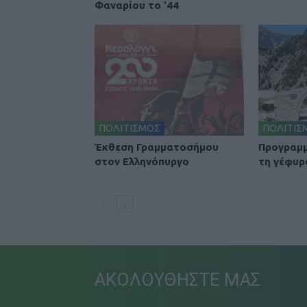
Φαναρίου το '44
ΠΟΛΙΤΙΣΜΟΣ
ΠΟΛΙΤΙΣ
Έκθεση Γραμματοσήμου
Προγραμμ
στον Ελληνόπυργο
τη γέφυρ
ΑΚΟΛΟΥΘΗΣΤΕ ΜΑΣ