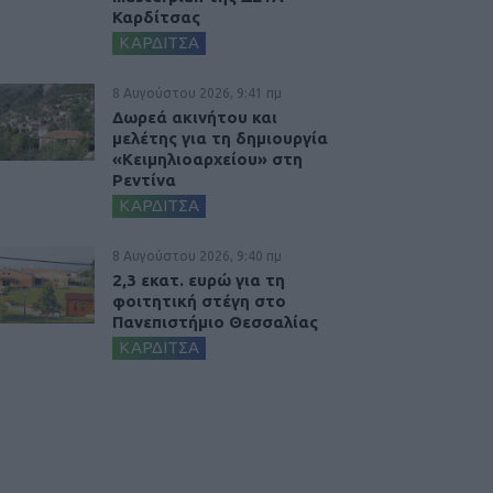
Καρδίτσας
ΚΑΡΔΙΤΣΑ
8 Αυγούστου 2026, 9:41 πμ
Δωρεά ακινήτου και
μελέτης για τη δημιουργία
«Κειμηλιοαρχείου» στη
Ρεντίνα
ΚΑΡΔΙΤΣΑ
8 Αυγούστου 2026, 9:40 πμ
2,3 εκατ. ευρώ για τη
φοιτητική στέγη στο
Πανεπιστήμιο Θεσσαλίας
ΚΑΡΔΙΤΣΑ