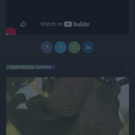
ΠΑΡΟΜΟΙΑ ΑΡΘΡΑ