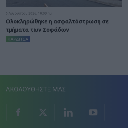
6 Αυγούστου 2026, 10:09 πμ
Ολοκληρώθηκε η ασφαλτόστρωση σε
τμήματα των Σοφάδων
ΚΑΡΔΙΤΣΑ
ΑΚΟΛΟΥΘΗΣΤΕ ΜΑΣ