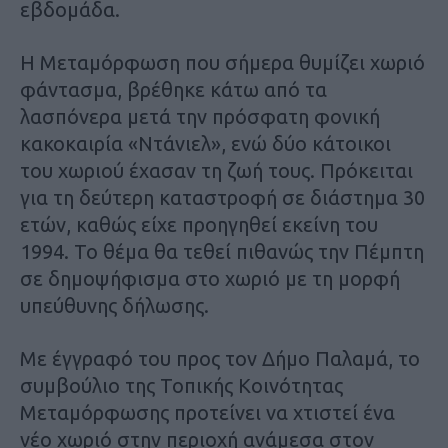
εβδομάδα.
Η Μεταμόρφωση που σήμερα θυμίζει χωριό
φάντασμα, βρέθηκε κάτω από τα
λασπόνερα μετά την πρόσφατη φονική
κακοκαιρία «Ντάνιελ», ενώ δύο κάτοικοι
του χωριού έχασαν τη ζωή τους. Πρόκειται
για τη δεύτερη καταστροφή σε διάστημα 30
ετών, καθώς είχε προηγηθεί εκείνη του
1994. Το θέμα θα τεθεί πιθανώς την Πέμπτη
σε δημοψήφισμα στο χωριό με τη μορφή
υπεύθυνης δήλωσης.
Με έγγραφό του προς τον Δήμο Παλαμά, το
συμβούλιο της Τοπικής Κοινότητας
Μεταμόρφωσης προτείνει να χτιστεί ένα
νέο χωριό στην περιοχή ανάμεσα στον