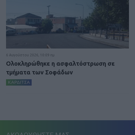
6 Αυγούστου 2026, 10:09 πμ
Ολοκληρώθηκε η ασφαλτόστρωση σε
τμήματα των Σοφάδων
ΚΑΡΔΙΤΣΑ