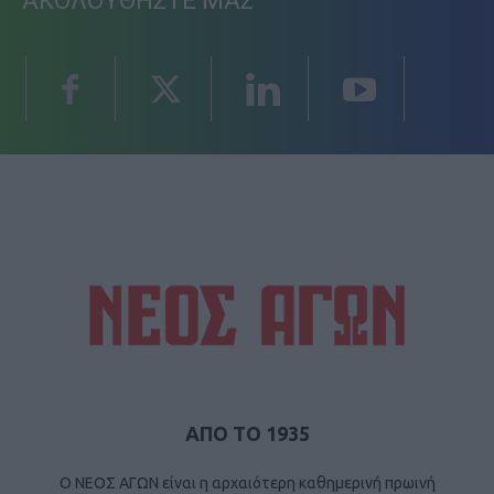
ΑΚΟΛΟΥΘΗΣΤΕ ΜΑΣ
ΑΠΟ ΤΟ 1935
Ο ΝΕΟΣ ΑΓΩΝ είναι η αρχαιότερη καθημερινή πρωινή