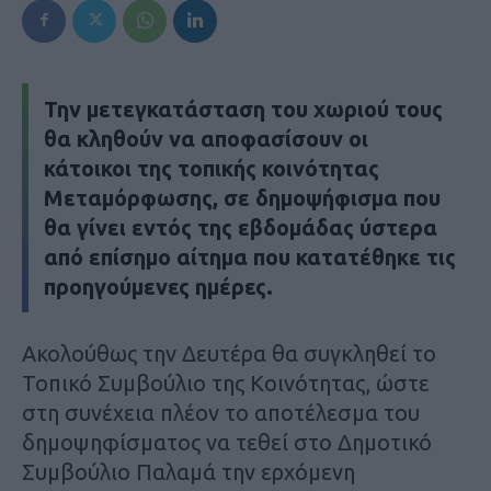
Την μετεγκατάσταση του χωριού τους
θα κληθούν να αποφασίσουν οι
κάτοικοι της τοπικής κοινότητας
Μεταμόρφωσης, σε δημοψήφισμα που
θα γίνει εντός της εβδομάδας ύστερα
από επίσημο αίτημα που κατατέθηκε τις
προηγούμενες ημέρες.
Ακολούθως την Δευτέρα θα συγκληθεί το
Τοπικό Συμβούλιο της Κοινότητας, ώστε
στη συνέχεια πλέον το αποτέλεσμα του
δημοψηφίσματος να τεθεί στο Δημοτικό
Συμβούλιο Παλαμά την ερχόμενη