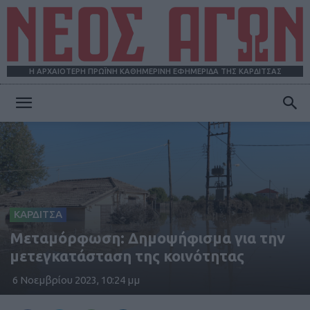
Η ΑΡΧΑΙΟΤΕΡΗ ΠΡΩΪΝΗ ΚΑΘΗΜΕΡΙΝΗ ΕΦΗΜΕΡΙΔΑ ΤΗΣ ΚΑΡΔΙΤΣΑΣ
ΝΕΟΣ
ΑΓΩΝ
ΚΑΡΔΙΤΣΑ
Μεταμόρφωση: Δημοψήφισμα για την
μετεγκατάσταση της κοινότητας
6 Νοεμβρίου 2023, 10:24 μμ