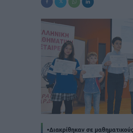
•Διακρίθηκαν σε μαθηματικού