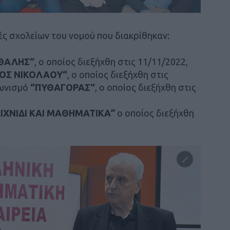
ές σχολείων του νομού που διακρίθηκαν:
ΘΑΛΗΣ“
, ο οποίος διεξήχθη στις 11/11/2022,
ΟΣ ΝΙΚΟΛΑΟΥ“
, ο οποίος διεξήχθη στις
γωνισμό
“ΠΥΘΑΓΟΡΑΣ“
, ο οποίος διεξήχθη στις
ΙΧΝΙΔΙ ΚΑΙ ΜΑΘΗΜΑΤΙΚΑ”
ο οποίος διεξήχθη