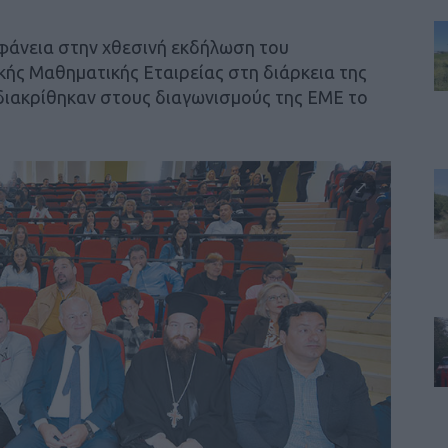
φάνεια στην χθεσινή εκδήλωση του
ής Μαθηματικής Εταιρείας στη διάρκεια της
διακρίθηκαν στους διαγωνισμούς της ΕΜΕ το