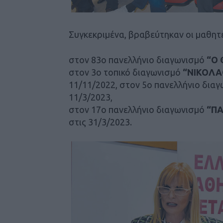
Συγκεκριμένα, βραβεύτηκαν οι μαθητ
στον 83ο πανελλήνιο διαγωνισμό
“Ο 
στον 3ο τοπικό διαγωνισμό
“ΝΙΚΟΛΑ
11/11/2022, στον 5ο πανελλήνιο δια
11/3/2023,
στον 17ο πανελλήνιο διαγωνισμό
“ΠΑ
στις 31/3/2023.