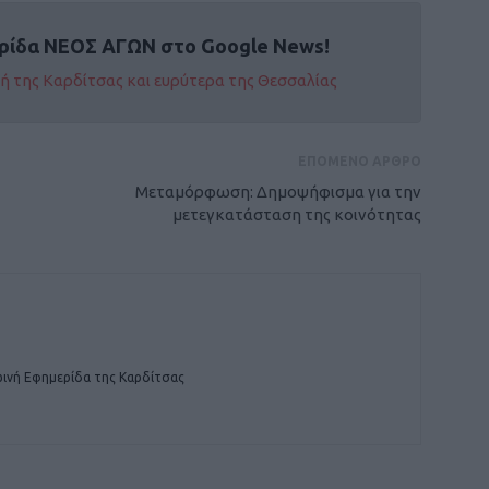
ρίδα ΝΕΟΣ ΑΓΩΝ στο Google News!
οχή της Καρδίτσας και ευρύτερα της Θεσσαλίας
ΕΠΟΜΕΝΟ ΑΡΘΡΟ
Μεταμόρφωση: Δημοψήφισμα για την
μετεγκατάσταση της κοινότητας
ινή Εφημερίδα της Καρδίτσας