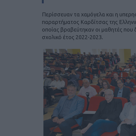
Περίσσευαν τα χαμόγελα και η υπερη
παραρτήματος Καρδίτσας της Ελληνικ
οποίας βραβεύτηκαν οι μαθητές που 
σχολικό έτος 2022-2023.