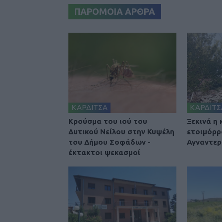
ΠΑΡΟΜΟΙΑ ΑΡΘΡΑ
ΚΑΡΔΙΤΣΑ
ΚΑΡΔΙΤΣ
Κρούσμα του ιού του
Ξεκινά η
Δυτικού Νείλου στην Κυψέλη
ετοιμόρρ
του Δήμου Σοφάδων -
Αγναντερ
έκτακτοι ψεκασμοί