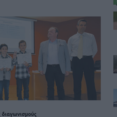
ς διαγωνισμούς