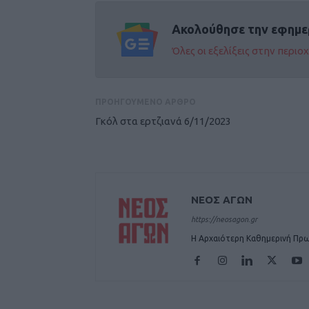
Ακολούθησε την εφημε
Όλες οι εξελίξεις στην περι
ΠΡΟΗΓΟΥΜΕΝΟ ΑΡΘΡΟ
Γκόλ στα ερτζιανά 6/11/2023
ΝΕΟΣ ΑΓΩΝ
https://neosagon.gr
Η Αρχαιότερη Καθημερινή Πρω