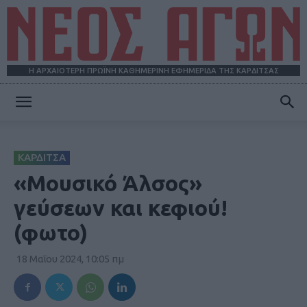
Η ΑΡΧΑΙΟΤΕΡΗ ΠΡΩΪΝΗ ΚΑΘΗΜΕΡΙΝΗ ΕΦΗΜΕΡΙΔΑ ΤΗΣ ΚΑΡΔΙΤΣΑΣ
ΝΕΟΣ
ΚΑΡΔΙΤΣΑ
ΑΓΩΝ
«Μουσικό Άλσος»
γεύσεων και κεφιού!
(φωτο)
18 Μαΐου 2024, 10:05 πμ