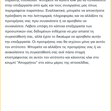
στην επεξεργασία από εμάς και τους συνεργάτες μας όπως
περιγράφεται παραπάνω. Εναλλακτικά, μπορείτε να αποκτήσετε
πρόσβαση σε πιο λεπτομερείς πληροφορίες και να αλλάξετε τις
προτιμήσεις σας πριν συναινέσετε ή να αρνηθείτε να
συναινέσετε.
Λάβετε υπόψη ότι κάποια επεξεργασία των
προσωπικών σας δεδομένων ενδέχεται να μην απαιτεί τη
συγκατάθεσή σας, αλλά έχετε το δικαίωμα να αρνηθείτε αυτήν
την επεξεργασία. Οι προτιμήσεις σας θα ισχύουν μόνο για αυτόν
τον ιστότοπο. Μπορείτε να αλλάξετε τις προτιμήσεις σας ή να
ανακαλέσετε τη συγκατάθεσή σας ανά πάσα στιγμή
επιστρέφοντας σε αυτόν τον ιστότοπο και κάνοντας κλικ στο
κουμπί "Απορρήτου" στο κάτω μέρος της ιστοσελίδας.
Τελευταίες Ειδήσεις Σήμερα