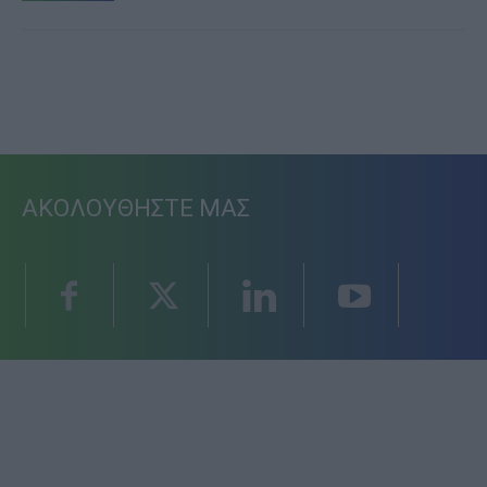
ΑΚΟΛΟΥΘΗΣΤΕ ΜΑΣ