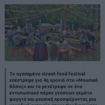
Το αγαπημένο street food festival
επέστρεψε για 4η χρονιά στο «Μουσικό
Άλσος» και το μετέτρεψε σε ένα
εντυπωσιακό πάρκο γεύσεων γεμάτο
φαγητό και μουσική προσφέροντας μια