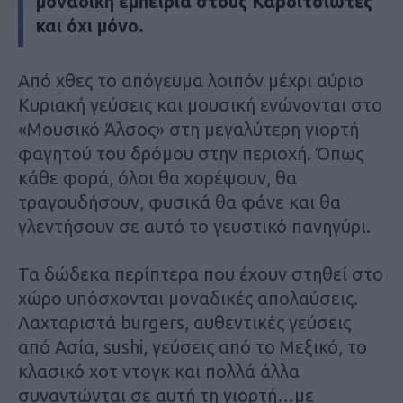
μοναδική εμπειρία στους Καρδιτσιώτες
και όχι μόνο.
Από χθες το απόγευμα λοιπόν μέχρι αύριο
Κυριακή γεύσεις και μουσική ενώνονται στο
«Μουσικό Άλσος» στη μεγαλύτερη γιορτή
φαγητού του δρόμου στην περιοχή. Όπως
κάθε φορά, όλοι θα χορέψουν, θα
τραγουδήσουν, φυσικά θα φάνε και θα
γλεντήσουν σε αυτό το γευστικό πανηγύρι.
Τα δώδεκα περίπτερα που έχουν στηθεί στο
χώρο υπόσχονται μοναδικές απολαύσεις.
Λαχταριστά burgers, αυθεντικές γεύσεις
από Ασία, sushi, γεύσεις από το Μεξικό, το
κλασικό χοτ ντογκ και πολλά άλλα
συναντώνται σε αυτή τη γιορτή…με