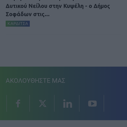
Δυτικού Νείλου στην Κυψέλη - ο Δήμος
Σοφάδων στις...
ΚΑΡΔΙΤΣΑ
ΑΚΟΛΟΥΘΗΣΤΕ ΜΑΣ