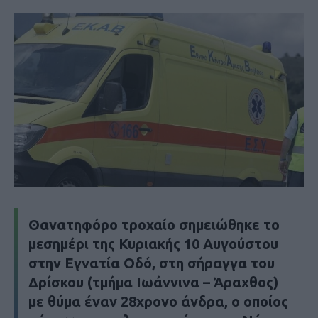
Θανατηφόρο τροχαίο σημειώθηκε το
μεσημέρι της Κυριακής 10 Αυγούστου
στην Εγνατία Οδό, στη σήραγγα του
Δρίσκου (τμήμα Ιωάννινα – Άραχθος)
με θύμα έναν 28χρονο άνδρα, ο οποίος