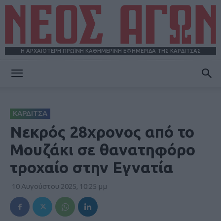
Η ΑΡΧΑΙΟΤΕΡΗ ΠΡΩΪΝΗ ΚΑΘΗΜΕΡΙΝΗ ΕΦΗΜΕΡΙΔΑ ΤΗΣ ΚΑΡΔΙΤΣΑΣ
ΝΕΟΣ
ΚΑΡΔΙΤΣΑ
ΑΓΩΝ
Νεκρός 28χρονος από το
Μουζάκι σε θανατηφόρο
τροχαίο στην Εγνατία
10 Αυγούστου 2025, 10:25 μμ