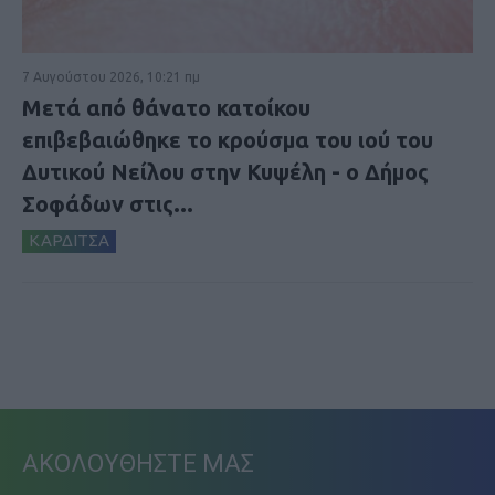
7 Αυγούστου 2026, 10:21 πμ
Μετά από θάνατο κατοίκου
επιβεβαιώθηκε το κρούσμα του ιού του
Δυτικού Νείλου στην Κυψέλη - ο Δήμος
Σοφάδων στις...
ΚΑΡΔΙΤΣΑ
ΑΚΟΛΟΥΘΗΣΤΕ ΜΑΣ