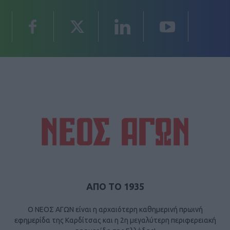
ΑΠΟ ΤΟ 1935
Ο ΝΕΟΣ ΑΓΩΝ είναι η αρχαιότερη καθημερινή πρωινή
εφημερίδα της Καρδίτσας και η 2η μεγαλύτερη περιφερειακή