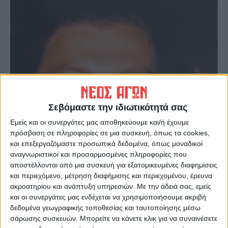
Σεβόμαστε την ιδιωτικότητά σας
Εμείς και οι συνεργάτες μας αποθηκεύουμε και/ή έχουμε
πρόσβαση σε πληροφορίες σε μια συσκευή, όπως τα cookies,
και επεξεργαζόμαστε προσωπικά δεδομένα, όπως μοναδικοί
αναγνωριστικοί και προσαρμοσμένες πληροφορίες που
αποστέλλονται από μια συσκευή για εξατομικευμένες διαφημίσεις
και περιεχόμενο, μέτρηση διαφήμισης και περιεχομένου, έρευνα
ακροατηρίου και ανάπτυξη υπηρεσιών.
Με την άδειά σας, εμείς
και οι συνεργάτες μας ενδέχεται να χρησιμοποιήσουμε ακριβή
δεδομένα γεωγραφικής τοποθεσίας και ταυτοποίησης μέσω
σάρωσης συσκευών. Μπορείτε να κάνετε κλικ για να συναινέσετε