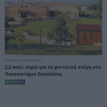
8 Αυγούστου 2026, 9:40 πμ
2,3 εκατ. ευρώ για τη φοιτητική στέγη στο
Πανεπιστήμιο Θεσσαλίας
ΚΑΡΔΙΤΣΑ