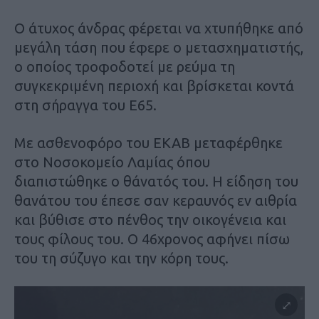
O άτυχος άνδρας φέρεται να χτυπήθηκε από
μεγάλη τάση που έφερε ο μετασχηματιστής,
ο οποίος τροφοδοτεί με ρεύμα τη
συγκεκριμένη περιοχή και βρίσκεται κοντά
στη σήραγγα του Ε65.
Με ασθενοφόρο του ΕΚΑΒ μεταφέρθηκε
στο Νοσοκομείο Λαμίας όπου
διαπιστώθηκε ο θάνατός του. Η είδηση του
θανάτου του έπεσε σαν κεραυνός εν αιθρία
και βύθισε στο πένθος την οικογένεια και
τους φίλους του. Ο 46χρονος αφήνει πίσω
του τη σύζυγο και την κόρη τους.