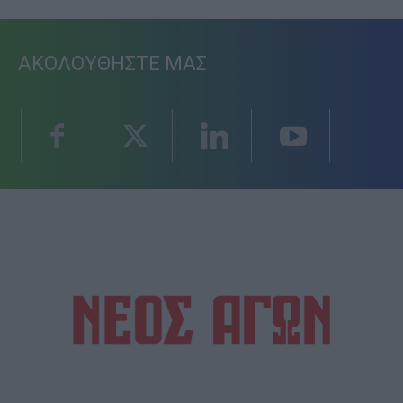
ΑΚΟΛΟΥΘΗΣΤΕ ΜΑΣ