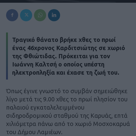
Τραγικό θάνατο βρήκε χθες το πρωί
ένας 46χρονος Καρδιτσιώτης σε χωριό
της Φθιώτιδας. Πρόκειται για τον
Ιωάννη Καλτσή ο οποίος υπέστη
ηλεκτροπληξία και έχασε τη ζωή του.
Όπως έγινε γνωστό το συμβάν σημειώθηκε
λίγο μετά τις 9.00 χθες το πρωί πλησίον του
παλαιού εγκαταλελειμμένου
σιδηροδρομικού σταθμού της Καρυάς, επτά
χιλιόμετρα πάνω από το χωριό Μοσχοκαρυά
του Δήμου Λαμιέων.