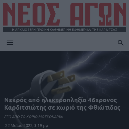
Η ΑΡΧΑΙΟΤΕΡΗ ΠΡΩΪΝΗ ΚΑΘΗΜΕΡΙΝΗ ΕΦΗΜΕΡΙΔΑ ΤΗΣ ΚΑΡΔΙΤΣΑΣ
ΝΕΟΣ
ΑΓΩΝ
Νεκρός από ηλεκτροπληξία 46χρονος
Καρδιτσιώτης σε χωριό της Φθιώτιδας
ΕΞΩ ΑΠΟ ΤΟ ΧΩΡΙΟ ΜΟΣΧΟΚΑΡΥΑ
22 Μαΐου 2022, 3:19 μμ