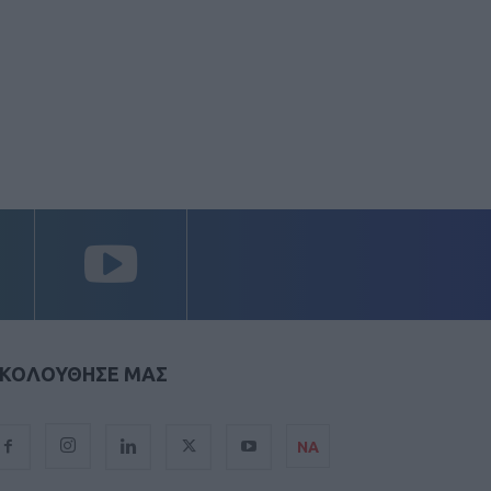
ΚΟΛΟΥΘΗΣΕ ΜΑΣ
ΝΑ