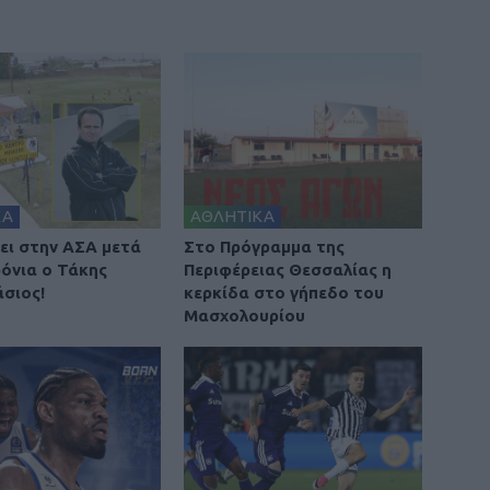
ΚΑ
ΑΘΛΗΤΙΚΑ
ει στην ΑΣΑ μετά
Στο Πρόγραμμα της
ρόνια ο Τάκης
Περιφέρειας Θεσσαλίας η
σιος!
κερκίδα στο γήπεδο του
Μασχολουρίου