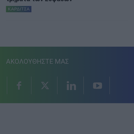
ΚΑΡΔΙΤΣΑ
ΑΚΟΛΟΥΘΗΣΤΕ ΜΑΣ