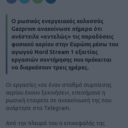
Ο ρωσικός ενεργειακός κολοσσός
Gazprom ανακοίνωσε σήμερα ότι
ανέστειλε «εντελώς» τις παραδόσεις
φυσικού αερίου στην Ευρώπη μέσω του
αγωγού Nord Stream 1 εξαιτίας
εργασιών συντήρησης που πρόκειται
να διαρκέσουν τρεις ημέρες.
Οι εργασίες «σε έναν σταθμό συμπίεσης
αερίου έχουν ξεκινήσει», επεσήμανε η
ρωσική εταιρεία σε ανακοίνωσή της που
ανάρτησε στο Telegram.
Από την πλευρά του ο επικεφαλής της