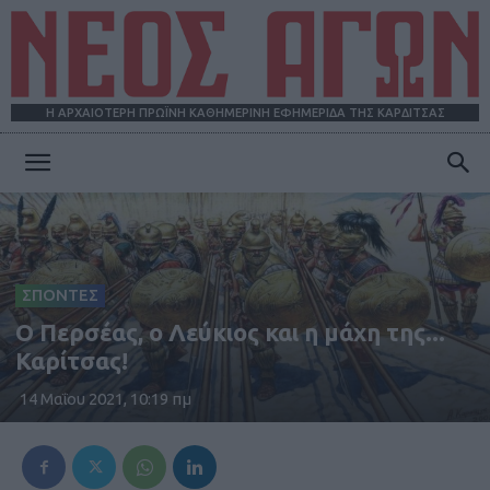
Η ΑΡΧΑΙΟΤΕΡΗ ΠΡΩΪΝΗ ΚΑΘΗΜΕΡΙΝΗ ΕΦΗΜΕΡΙΔΑ ΤΗΣ ΚΑΡΔΙΤΣΑΣ
ΝΕΟΣ
ΑΓΩΝ
ΣΠΟΝΤΕΣ
O Περσέας, ο Λεύκιος και η μάχη της...
Καρίτσας!
14 Μαΐου 2021, 10:19 πμ