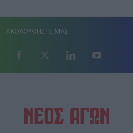
ΑΚΟΛΟΥΘΗΣΤΕ ΜΑΣ