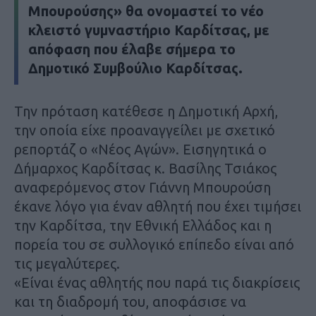
Μπουρούσης» θα ονομαστεί το νέο
κλειστό γυμναστήριο Καρδίτσας, με
απόφαση που έλαβε σήμερα το
Δημοτικό Συμβούλιο Καρδίτσας.
Την πρόταση κατέθεσε η Δημοτική Αρχή,
την οποία είχε προαναγγείλει με σχετικό
ρεπορτάζ ο «Νέος Αγών». Εισηγητικά ο
Δήμαρχος Καρδίτσας κ. Βασίλης Τσιάκος
αναφερόμενος στον Γιάννη Μπουρούση
έκανε λόγο για έναν αθλητή που έχει τιμήσει
την Καρδίτσα, την Εθνική Ελλάδος και η
πορεία του σε συλλογικό επίπεδο είναι από
τις μεγαλύτερες.
«Είναι ένας αθλητής που παρά τις διακρίσεις
και τη διαδρομή του, αποφάσισε να