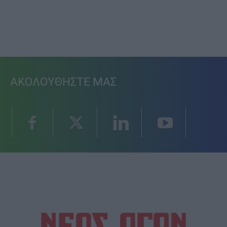
ΑΚΟΛΟΥΘΗΣΤΕ ΜΑΣ