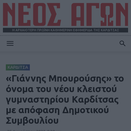
Η ΑΡΧΑΙΟΤΕΡΗ ΠΡΩΪΝΗ ΚΑΘΗΜΕΡΙΝΗ ΕΦΗΜΕΡΙΔΑ ΤΗΣ ΚΑΡΔΙΤΣΑΣ
ΝΕΟΣ
ΚΑΡΔΙΤΣΑ
ΑΓΩΝ
«Γιάννης Μπουρούσης» το
όνομα του νέου κλειστού
γυμναστηρίου Kαρδίτσας
με απόφαση Δημοτικού
Συμβουλίου