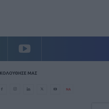
ΚΟΛΟΥΘΗΣΕ ΜΑΣ
ΝΑ