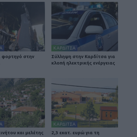
Α
ΚΑΡΔΙΤΣΑ
 φορτηγό στην
Σύλληψη στην Καρδίτσα για
α
κλοπή ηλεκτρικής ενέργειας
Α
ΚΑΡΔΙΤΣΑ
ινήτου και μελέτης
2,3 εκατ. ευρώ για τη