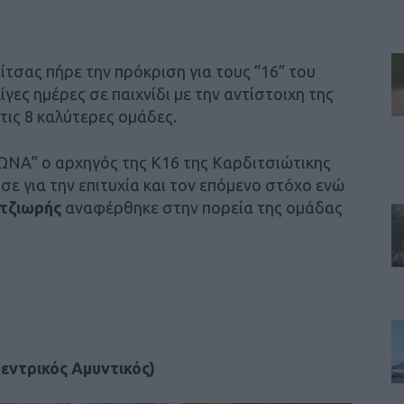
τσας πήρε την πρόκριση για τους ”16” του
ες ημέρες σε παιχνίδι με την αντίστοιχη της
τις 8 καλύτερες ομάδες.
ΩΝΑ” ο αρχηγός της Κ16 της Καρδιτσιώτικης
σε για την επιτυχία και τον επόμενο στόχο ενώ
τζιωρής
αναφέρθηκε στην πορεία της ομάδας
Κεντρικός Αμυντικός)