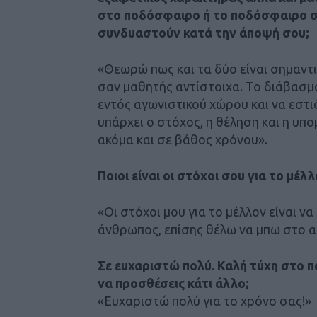
στο ποδόσφαιρο ή το ποδόσφαιρο σ
συνδυαστούν κατά την άποψή σου;
«Θεωρώ πως και τα δύο είναι σημαντ
σαν μαθητής αντίστοιχα. Το διάβασμ
εντός αγωνιστικού χώρου και να εστ
υπάρχει ο στόχος, η θέληση και η υπ
ακόμα και σε βάθος χρόνου».
Ποιοι είναι οι στόχοι σου για το μέλλ
«Οι στόχοι μου για το μέλλον είναι 
άνθρωπος, επίσης θέλω να μπω στο 
Σε ευχαριστώ πολύ. Καλή τύχη στο πα
να προσθέσεις κάτι άλλο;
«Ευχαριστώ πολύ για το χρόνο σας!»