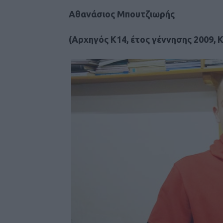
Αθανάσιος Μπουτζιωρής
(Αρχηγός Κ14, έτος γέννησης 2009, 