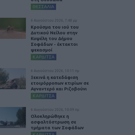
ΘΕΣΣΑΛΙΑ
6 Αυγούστου 2026, 7:48 μμ
Κρούσμα του ιού του
Δυτικού Νείλου στην
Κυψέλη του Δήμου
Σοφάδων - έκτακτοι
ψεκασμοί
ΚΑΡΔΙΤΣΑ
6 Αυγούστου 2026, 10:11 πμ
Ξεκινά η κατεδάφιση
ετοιμόρροπων κτιρίων σε
Αγναντερό και Ριζοβούνι
ΚΑΡΔΙΤΣΑ
6 Αυγούστου 2026, 10:09 πμ
Ολοκληρώθηκε η
ασφαλτόστρωση σε
τμήματα των Σοφάδων
ΚΑΡΔΙΤΣΑ