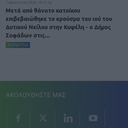
7 Αυγούστου 2026, 10:21 πμ
Μετά από θάνατο κατοίκου
επιβεβαιώθηκε το κρούσμα του ιού του
Δυτικού Νείλου στην Κυψέλη - ο Δήμος
Σοφάδων στις...
ΚΑΡΔΙΤΣΑ
ΑΚΟΛΟΥΘΗΣΤΕ ΜΑΣ