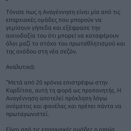
Τόνισε πως η Αναγέννηση είναι μία από τις
επαρχιακές ομάδες που μπορούν να
γεμίσουν γήπεδα και εξέφρασε την
αισιοδοξία του ότι μπορεί να καταφέρουν
όλοι μαζί το στόχο του πρωταθλητισμού και
της ανόδου στη νέα σεζόν.
Αναλυτικά:
“Μετά από 20 χρόνια επιστρέφω στην
Καρδίτσα, αυτή τη φορά ως προπονητής. Η
Αναγέννηση αποτελεί πρόκληση λόγω
ονόματος και φανέλας και πρέπει πάντα να
πρωταγωνιστεί.
Είναι από τις επαρχιακές ομάδες η οποία