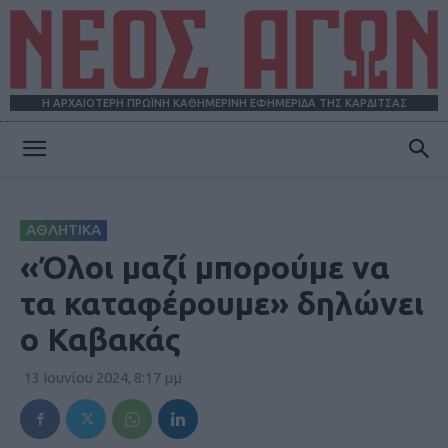
Η ΑΡΧΑΙΟΤΕΡΗ ΠΡΩΪΝΗ ΚΑΘΗΜΕΡΙΝΗ ΕΦΗΜΕΡΙΔΑ ΤΗΣ ΚΑΡΔΙΤΣΑΣ
ΝΕΟΣ
ΑΘΛΗΤΙΚΑ
ΑΓΩΝ
«Όλοι μαζί μπορούμε να
τα καταφέρουμε» δηλώνει
ο Καβακάς
13 Ιουνίου 2024, 8:17 μμ