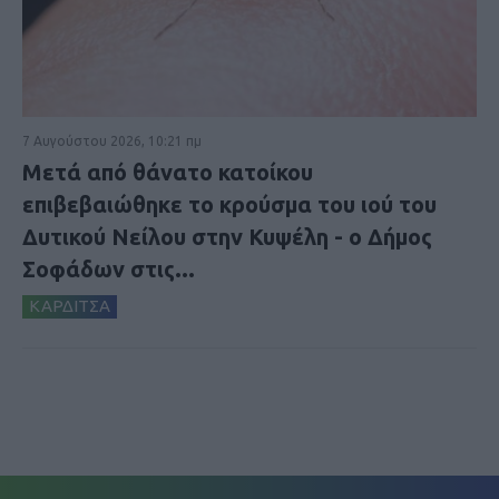
7 Αυγούστου 2026, 10:21 πμ
Μετά από θάνατο κατοίκου
επιβεβαιώθηκε το κρούσμα του ιού του
Δυτικού Νείλου στην Κυψέλη - ο Δήμος
Σοφάδων στις...
ΚΑΡΔΙΤΣΑ