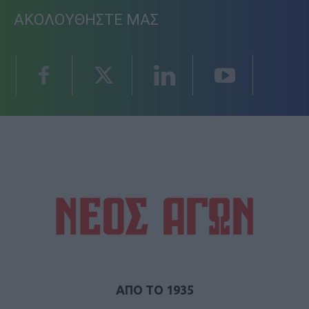
ΑΚΟΛΟΥΘΗΣΤΕ ΜΑΣ
ΑΠΟ ΤΟ 1935