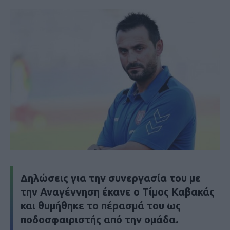
Δηλώσεις για την συνεργασία του με
την Αναγέννηση έκανε ο Τίμος Καβακάς
και θυμήθηκε το πέρασμά του ως
ποδοσφαιριστής από την ομάδα.