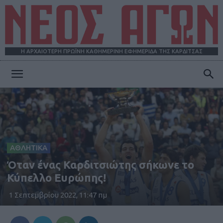
Η ΑΡΧΑΙΟΤΕΡΗ ΠΡΩΪΝΗ ΚΑΘΗΜΕΡΙΝΗ ΕΦΗΜΕΡΙΔΑ ΤΗΣ ΚΑΡΔΙΤΣΑΣ
ΝΕΟΣ
ΑΓΩΝ
ΑΘΛΗΤΙΚΑ
Όταν ένας Καρδιτσιώτης σήκωνε το
Κύπελλο Ευρώπης!
1 Σεπτεμβρίου 2022, 11:47 πμ