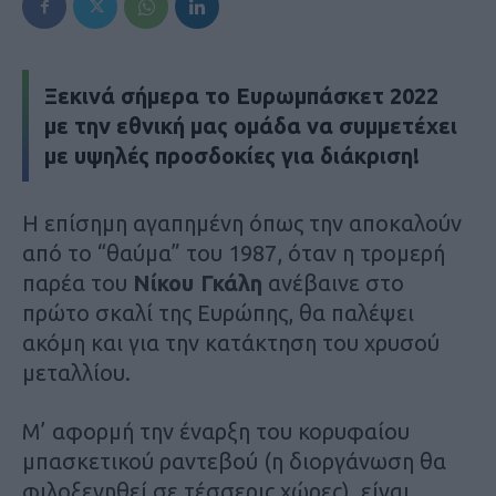
Ξεκινά σήμερα το Ευρωμπάσκετ 2022
με την εθνική μας ομάδα να συμμετέχει
με υψηλές προσδοκίες για διάκριση!
Η επίσημη αγαπημένη όπως την αποκαλούν
από το “θαύμα” του 1987, όταν η τρομερή
παρέα του
Νίκου Γκάλη
ανέβαινε στο
πρώτο σκαλί της Ευρώπης, θα παλέψει
ακόμη και για την κατάκτηση του χρυσού
μεταλλίου.
Μ’ αφορμή την έναρξη του κορυφαίου
μπασκετικού ραντεβού (η διοργάνωση θα
φιλοξενηθεί σε τέσσερις χώρες), είναι