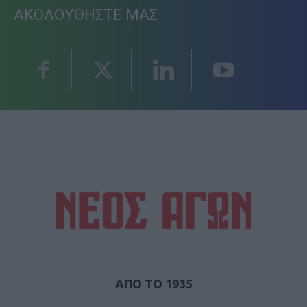
ΑΚΟΛΟΥΘΗΣΤΕ ΜΑΣ
ΑΠΟ ΤΟ 1935