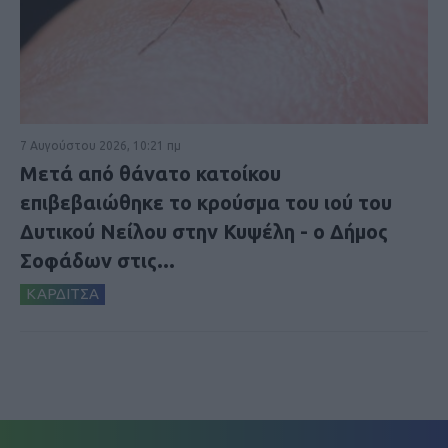
7 Αυγούστου 2026, 10:21 πμ
Μετά από θάνατο κατοίκου
επιβεβαιώθηκε το κρούσμα του ιού του
Δυτικού Νείλου στην Κυψέλη - ο Δήμος
Σοφάδων στις...
ΚΑΡΔΙΤΣΑ