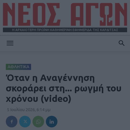
Η ΑΡΧΑΙΟΤΕΡΗ ΠΡΩΪΝΗ ΚΑΘΗΜΕΡΙΝΗ ΕΦΗΜΕΡΙΔΑ ΤΗΣ ΚΑΡΔΙΤΣΑΣ
ΝΕΟΣ
ΑΘΛΗΤΙΚΑ
ΑΓΩΝ
Όταν η Αναγέννηση
σκοράρει στη... ρωγμή του
χρόνου (video)
5 Ιουλίου 2026, 6:14 μμ