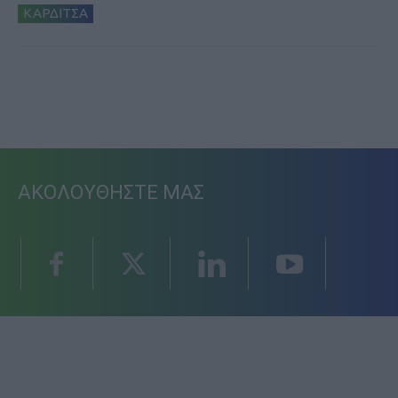
ΚΑΡΔΙΤΣΑ
ΑΚΟΛΟΥΘΗΣΤΕ ΜΑΣ