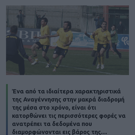
Ένα από τα ιδιαίτερα χαρακτηριστικά
της Αναγέννησης στην μακρά διαδρομή
της μέσα στο χρόνο, είναι ότι
κατορθώνει τις περισσότερες φορές να
ανατρέπει τα δεδομένα που
διαμορφώνονται εις βάρος της…