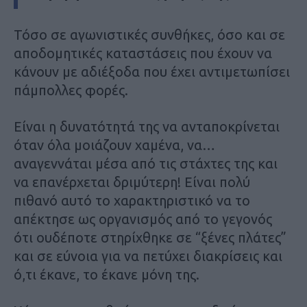
Τόσο σε αγωνιστικές συνθήκες, όσο και σε
αποδομητικές καταστάσεις που έχουν να
κάνουν με αδιέξοδα που έχει αντιμετωπίσει
πάμπολλες φορές.
Είναι η δυνατότητά της να ανταποκρίνεται
όταν όλα μοιάζουν χαμένα, να…
αναγεννάται μέσα από τις στάχτες της και
να επανέρχεται δριμύτερη! Είναι πολύ
πιθανό αυτό το χαρακτηριστικό να το
απέκτησε ως οργανισμός από το γεγονός
ότι ουδέποτε στηρίχθηκε σε “ξένες πλάτες”
και σε εύνοια για να πετύχει διακρίσεις και
ό,τι έκανε, το έκανε μόνη της.