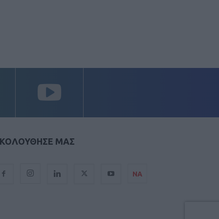
ΚΟΛΟΥΘΗΣΕ ΜΑΣ
ΝΑ