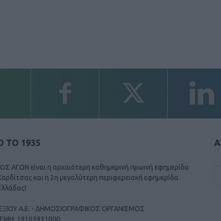
 ΤΟ 1935
Α
ΟΣ ΑΓΩΝ είναι η αρχαιότερη καθημερινή πρωινή εφημερίδα
Καρδίτσας και η 2η μεγαλύτερη περιφερειακή εφημερίδα
Ελλάδας!
ΕΞΙΟΥ Α.Ε. - ΔΗΜΟΣΙΟΓΡΑΦΙΚΟΣ ΟΡΓΑΝΙΣΜΟΣ
ΓΕΜΗ: 19103931000