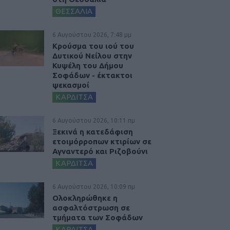
ΘΕΣΣΑΛΙΑ
6 Αυγούστου 2026, 7:48 μμ
Κρούσμα του ιού του
Δυτικού Νείλου στην
Κυψέλη του Δήμου
Σοφάδων - έκτακτοι
ψεκασμοί
ΚΑΡΔΙΤΣΑ
6 Αυγούστου 2026, 10:11 πμ
Ξεκινά η κατεδάφιση
ετοιμόρροπων κτιρίων σε
Αγναντερό και Ριζοβούνι
ΚΑΡΔΙΤΣΑ
6 Αυγούστου 2026, 10:09 πμ
Ολοκληρώθηκε η
ασφαλτόστρωση σε
τμήματα των Σοφάδων
ΚΑΡΔΙΤΣΑ