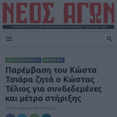
Η ΑΡΧΑΙΟΤΕΡΗ ΠΡΩΪΝΗ ΚΑΘΗΜΕΡΙΝΗ ΕΦΗΜΕΡΙΔΑ ΤΗΣ ΚΑΡΔΙΤΣΑΣ
ΝΕΟΣ
UNCATEGORIZED
ΑΓΡΟΤΙΚΑ
ΑΓΩΝ
Παρέμβαση του Κώστα
Τσιάρα ζητά ο Κώστας
Τέλιος για συνδεδεμένες
και μέτρα στήριξης
19 Οκτωβρίου 2024, 6:43 μμ