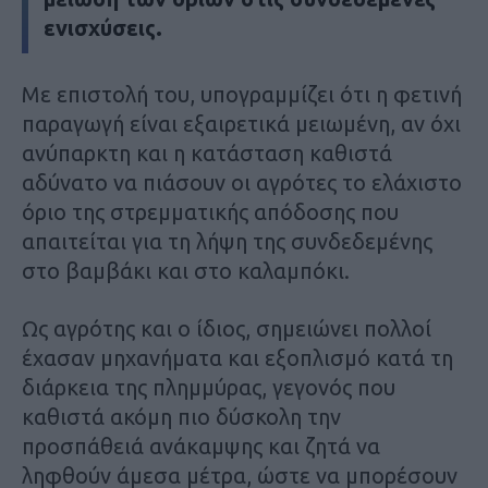
ενισχύσεις.
Με επιστολή του, υπογραμμίζει ότι η φετινή
παραγωγή είναι εξαιρετικά μειωμένη, αν όχι
ανύπαρκτη και η κατάσταση καθιστά
αδύνατο να πιάσουν οι αγρότες το ελάχιστο
όριο της στρεμματικής απόδοσης που
απαιτείται για τη λήψη της συνδεδεμένης
στο βαμβάκι και στο καλαμπόκι.
Ως αγρότης και ο ίδιος, σημειώνει πολλοί
έχασαν μηχανήματα και εξοπλισμό κατά τη
διάρκεια της πλημμύρας, γεγονός που
καθιστά ακόμη πιο δύσκολη την
προσπάθειά ανάκαμψης και ζητά να
ληφθούν άμεσα μέτρα, ώστε να μπορέσουν