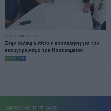
5 Αυγούστου 2026, 9:05 πμ
Στην τελική ευθεία η πρόσκληση για τον
εκσυγχρονισμό του Νοσοκομείου
ΚΑΡΔΙΤΣΑ
ΑΚΟΛΟΥΘΗΣΤΕ ΜΑΣ