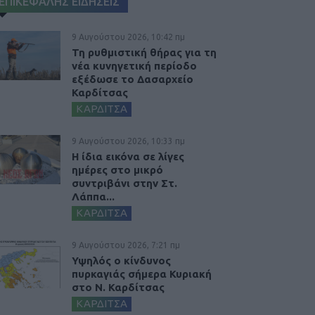
ΕΠΙΚΕΦΑΛΗΣ ΕΙΔΗΣΕΙΣ
9 Αυγούστου 2026, 10:42 πμ
Τη ρυθμιστική θήρας για τη
νέα κυνηγετική περίοδο
εξέδωσε το Δασαρχείο
Καρδίτσας
ΚΑΡΔΙΤΣΑ
9 Αυγούστου 2026, 10:33 πμ
Η ίδια εικόνα σε λίγες
ημέρες στο μικρό
συντριβάνι στην Στ.
Λάππα...
ΚΑΡΔΙΤΣΑ
9 Αυγούστου 2026, 7:21 πμ
Υψηλός ο κίνδυνος
πυρκαγιάς σήμερα Κυριακή
στο Ν. Καρδίτσας
ΚΑΡΔΙΤΣΑ