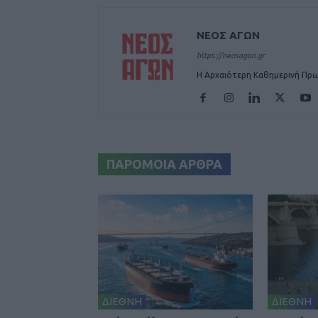
ΝΕΟΣ ΑΓΩΝ
https://neosagon.gr
Η Αρχαιότερη Καθημερινή Πρω
ΠΑΡΟΜΟΙΑ ΑΡΘΡΑ
ΔΙΕΘΝΗ
ΔΙΕΘΝΗ