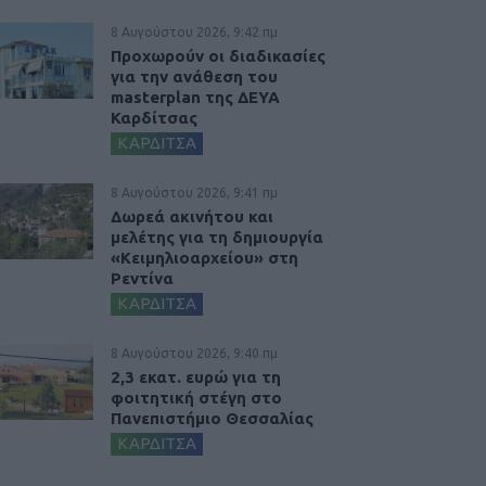
8 Αυγούστου 2026, 9:42 πμ
Προχωρούν οι διαδικασίες
για την ανάθεση του
masterplan της ΔΕΥΑ
Καρδίτσας
ΚΑΡΔΙΤΣΑ
8 Αυγούστου 2026, 9:41 πμ
Δωρεά ακινήτου και
μελέτης για τη δημιουργία
«Κειμηλιοαρχείου» στη
Ρεντίνα
ΚΑΡΔΙΤΣΑ
8 Αυγούστου 2026, 9:40 πμ
2,3 εκατ. ευρώ για τη
φοιτητική στέγη στο
Πανεπιστήμιο Θεσσαλίας
ΚΑΡΔΙΤΣΑ