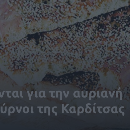
ται για την αυριανή
ύρνοι της Καρδίτσας