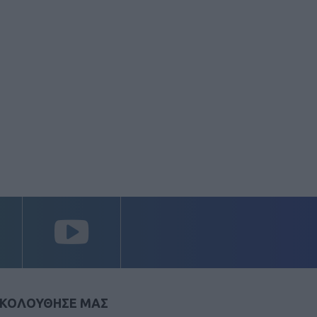
ΚΟΛΟΥΘΗΣΕ ΜΑΣ