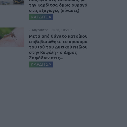
την Καρδίτσα όμως ουραγό
στις εξαγωγές (πίνακες)
ΚΑΡΔΙΤΣΑ
7 Αυγούστου 2026, 10:21 πμ
Μετά από θάνατο κατοίκου
επιβεβαιώθηκε το κρούσμα
του ιού του Δυτικού Νείλου
στην Κυψέλη - ο Δήμος
Σοφάδων στις...
ΚΑΡΔΙΤΣΑ